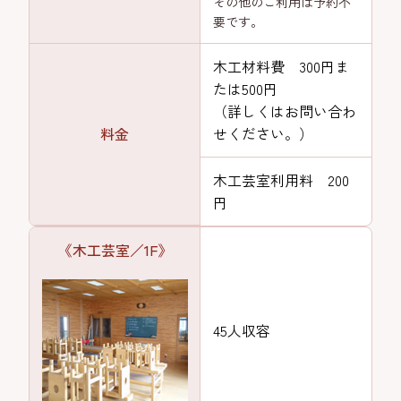
その他のご利用は予約不
要です。
木工材料費 300円ま
たは500円
（詳しくはお問い合わ
料金
せください。）
木工芸室利用料 200
円
《木工芸室／1F》
45人収容