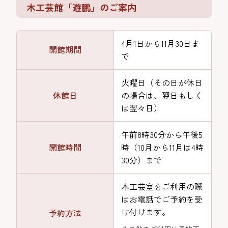
木工芸館「遊鵬」のご案内
4月1日から11月30日ま
開館期間
で
火曜日（その日が休日
休館日
の場合は、翌日もしく
は翌々日）
午前8時30分から午後5
開館時間
時（10月から11月は4時
30分）まで
木工芸室をご利用の際
はお電話でご予約を受
け付けます。
予約方法