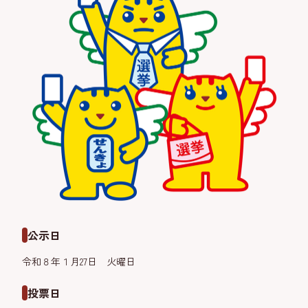
公示日
令和８年１月27日 火曜日
投票日