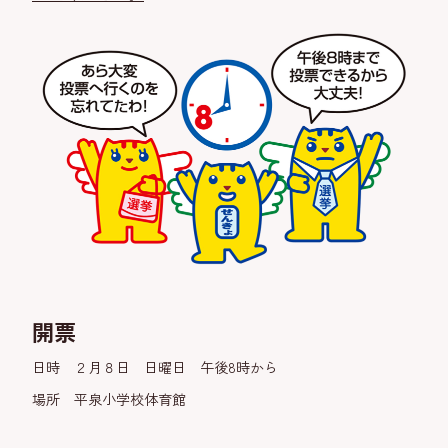
開票
日時 ２月８日 日曜日 午後8時から
場所 平泉小学校体育館