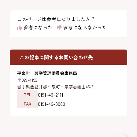
このページは参考になりましたか？
参考になった
参考にならなかった
この記事に関するお問い合わせ先
平泉町 選挙管理委員会事務局
〒029-4192
岩手県西磐井郡平泉町平泉字志羅山45-2
0191-46-2111
TEL
0191-46-3080
FAX