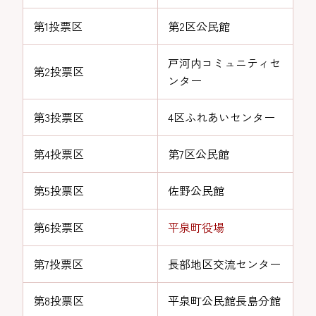
第1投票区
第2区公民館
戸河内コミュニティセ
第2投票区
ンター
第3投票区
4区ふれあいセンター
第4投票区
第7区公民館
第5投票区
佐野公民館
第6投票区
平泉町役場
第7投票区
長部地区交流センター
第8投票区
平泉町公民館長島分館