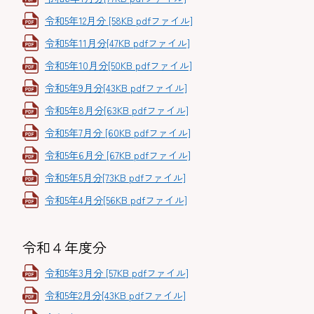
令和5年12月分 [58KB pdfファイル]
令和5年11月分[47KB pdfファイル]
令和5年10月分[50KB pdfファイル]
令和5年9月分[43KB pdfファイル]
令和5年8月分[63KB pdfファイル]
令和5年7月分 [60KB pdfファイル]
令和5年6月分 [67KB pdfファイル]
令和5年5月分[73KB pdfファイル]
令和5年4月分[56KB pdfファイル]
令和４年度分
令和5年3月分 [57KB pdfファイル]
令和5年2月分[43KB pdfファイル]