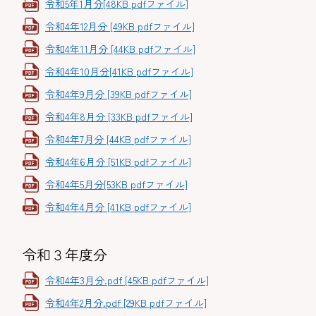
令和5年1月分[48KB pdfファイル]
令和4年12月分 [49KB pdfファイル]
令和4年11月分 [44KB pdfファイル]
令和4年10月分[41KB pdfファイル]
令和4年9月分 [39KB pdfファイル]
令和4年8月分 [33KB pdfファイル]
令和4年7月分 [44KB pdfファイル]
令和4年6月分 [51KB pdfファイル]
令和4年5月分[53KB pdfファイル]
令和4年4月分 [41KB pdfファイル]
令和３年度分
令和4年3月分.pdf [45KB pdfファイル]
令和4年2月分.pdf [29KB pdfファイル]