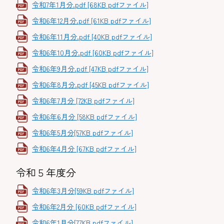
令和7年1月分.pdf [68KB pdfファイル]
令和6年12月分.pdf [61KB pdfファイル]
令和6年11月分.pdf [40KB pdfファイル]
令和6年10月分.pdf [60KB pdfファイル]
令和6年9月分.pdf [47KB pdfファイル]
令和6年8月分.pdf [45KB pdfファイル]
令和6年7月分 [72KB pdfファイル]
令和6年6月分 [58KB pdfファイル]
令和6年5月分[57KB pdfファイル]
令和6年4月分 [67KB pdfファイル]
令和５年度分
令和6年3月分[59KB pdfファイル]
令和6年2月分 [60KB pdfファイル]
令和6年1月分[77KB pdfファイル]