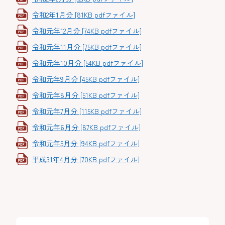
令和2年1月分 [81KB pdfファイル]
令和元年12月分 [74KB pdfファイル]
令和元年11月分 [75KB pdfファイル]
令和元年10月分 [54KB pdfファイル]
令和元年9月分 [45KB pdfファイル]
令和元年8月分 [51KB pdfファイル]
令和元年7月分 [115KB pdfファイル]
令和元年6月分 [87KB pdfファイル]
令和元年5月分 [94KB pdfファイル]
平成31年4月分 [70KB pdfファイル]