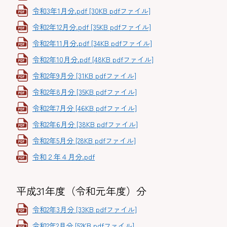
令和3年1月分.pdf [30KB pdfファイル]
令和2年12月分.pdf [35KB pdfファイル]
令和2年11月分.pdf [34KB pdfファイル]
令和2年10月分.pdf [48KB pdfファイル]
令和2年9月分 [31KB pdfファイル]
令和2年8月分 [35KB pdfファイル]
令和2年7月分 [46KB pdfファイル]
令和2年6月分 [38KB pdfファイル]
令和2年5月分 [28KB pdfファイル]
令和２年４月分.pdf
平成31年度（令和元年度）分
令和2年3月分 [33KB pdfファイル]
令和2年2月分 [52KB pdfファイル]