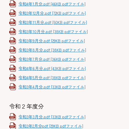
令和4年1月分.pdf [46KB pdfファイル]
令和3年12月分.pdf [72KB pdfファイル]
令和3年11月分.pdf [50KB pdfファイル]
令和3年10月分.pdf [38KB pdfファイル]
令和3年9月分.pdf [29KB pdfファイル]
令和3年8月分.pdf [38KB pdfファイル]
令和3年7月分.pdf [36KB pdfファイル]
令和4年6月分.pdf [43KB pdfファイル]
令和4年5月分.pdf [38KB pdfファイル]
令和3年4月分.pdf [33KB pdfファイル]
令和２年度分
令和3年3月分.pdf [33KB pdfファイル]
令和3年2月分pdf [29KB pdfファイル]