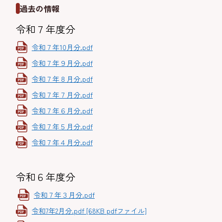
過去の情報
令和７年度分
令和７年10月分.pdf
令和７年９月分.pdf
令和７年８月分.pdf
令和７年７月分.pdf
令和７年６月分.pdf
令和７年５月分.pdf
令和７年４月分.pdf
令和６年度分
令和７年３月分.pdf
令和7年2月分.pdf [68KB pdfファイル]