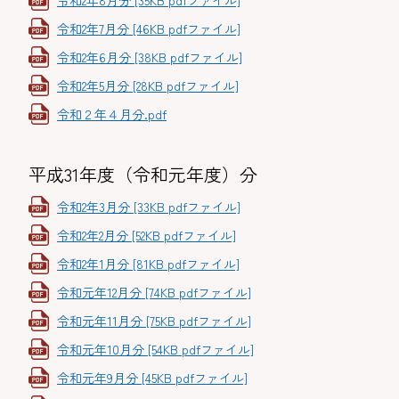
令和2年8月分 [35KB pdfファイル]
令和2年7月分 [46KB pdfファイル]
令和2年6月分 [38KB pdfファイル]
令和2年5月分 [28KB pdfファイル]
令和２年４月分.pdf
平成31年度（令和元年度）分
令和2年3月分 [33KB pdfファイル]
令和2年2月分 [52KB pdfファイル]
令和2年1月分 [81KB pdfファイル]
令和元年12月分 [74KB pdfファイル]
令和元年11月分 [75KB pdfファイル]
令和元年10月分 [54KB pdfファイル]
令和元年9月分 [45KB pdfファイル]