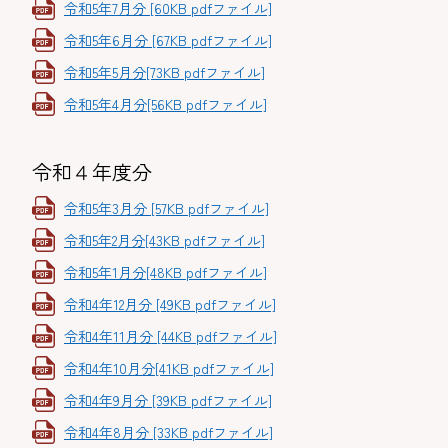
令和5年7月分 [60KB pdfファイル]
令和5年6月分 [67KB pdfファイル]
令和5年5月分[73KB pdfファイル]
令和5年4月分[56KB pdfファイル]
令和４年度分
令和5年3月分 [57KB pdfファイル]
令和5年2月分[43KB pdfファイル]
令和5年1月分[48KB pdfファイル]
令和4年12月分 [49KB pdfファイル]
令和4年11月分 [44KB pdfファイル]
令和4年10月分[41KB pdfファイル]
令和4年9月分 [39KB pdfファイル]
令和4年8月分 [33KB pdfファイル]