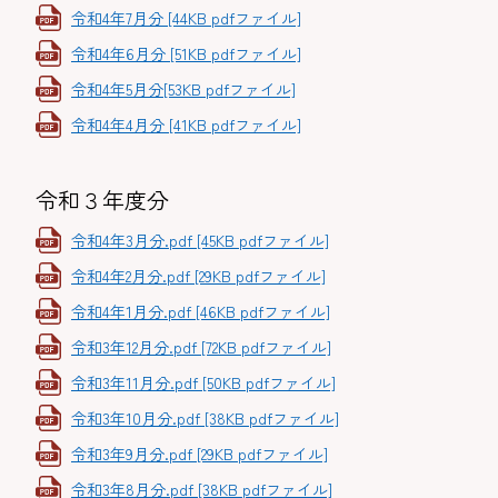
令和4年7月分 [44KB pdfファイル]
令和4年6月分 [51KB pdfファイル]
令和4年5月分[53KB pdfファイル]
令和4年4月分 [41KB pdfファイル]
令和３年度分
令和4年3月分.pdf [45KB pdfファイル]
令和4年2月分.pdf [29KB pdfファイル]
令和4年1月分.pdf [46KB pdfファイル]
令和3年12月分.pdf [72KB pdfファイル]
令和3年11月分.pdf [50KB pdfファイル]
令和3年10月分.pdf [38KB pdfファイル]
令和3年9月分.pdf [29KB pdfファイル]
令和3年8月分.pdf [38KB pdfファイル]