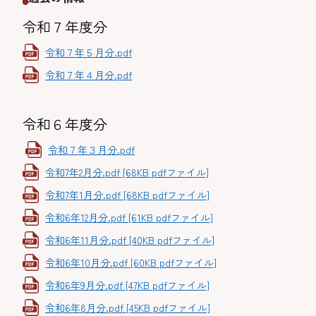
令和７年度分
令和７年５月分.pdf
令和７年４月分.pdf
令和６年度分
令和７年３月分.pdf
令和7年2月分.pdf [68KB pdfファイル]
令和7年1月分.pdf [68KB pdfファイル]
令和6年12月分.pdf [61KB pdfファイル]
令和6年11月分.pdf [40KB pdfファイル]
令和6年10月分.pdf [60KB pdfファイル]
令和6年9月分.pdf [47KB pdfファイル]
令和6年8月分.pdf [45KB pdfファイル]