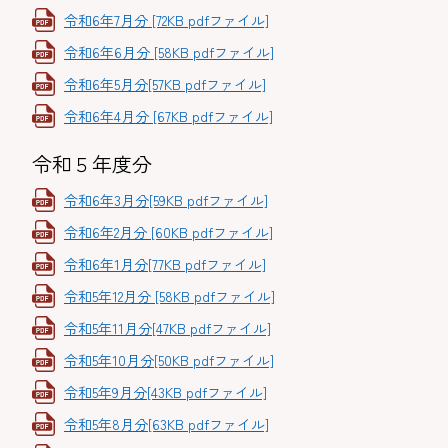
令和6年7月分 [72KB pdfファイル]
令和6年6月分 [58KB pdfファイル]
令和6年5月分[57KB pdfファイル]
令和6年4月分 [67KB pdfファイル]
令和５年度分
令和6年3月分[59KB pdfファイル]
令和6年2月分 [60KB pdfファイル]
令和6年1月分[77KB pdfファイル]
令和5年12月分 [58KB pdfファイル]
令和5年11月分[47KB pdfファイル]
令和5年10月分[50KB pdfファイル]
令和5年9月分[43KB pdfファイル]
令和5年8月分[63KB pdfファイル]