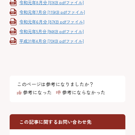
令和元年8月分 [51KB pdfファイル]
令和元年7月分 [115KB pdfファイル]
令和元年6月分 [87KB pdfファイル]
令和元年5月分 [94KB pdfファイル]
平成31年4月分 [70KB pdfファイル]
このページは参考になりましたか？
参考になった
参考にならなかった
この記事に関するお問い合わせ先