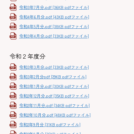
令和3年7月分.pdf [36KB pdfファイル]
令和4年6月分.pdf [43KB pdfファイル]
令和4年5月分.pdf [38KB pdfファイル]
令和3年4月分.pdf [33KB pdfファイル]
令和２年度分
令和3年3月分.pdf [33KB pdfファイル]
令和3年2月分pdf [29KB pdfファイル]
令和3年1月分.pdf [30KB pdfファイル]
令和2年12月分.pdf [35KB pdfファイル]
令和2年11月分.pdf [34KB pdfファイル]
令和2年10月分.pdf [48KB pdfファイル]
令和2年9月分 [31KB pdfファイル]