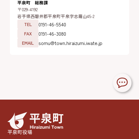
平泉町 総務課
〒029-4192
岩手県西磐井郡平泉町平泉字志羅山45-2
0191-46-5540
TEL
0191-46-3080
FAX
somu@town.hiraizumi.iwate.jp
EMAIL
平泉町役場