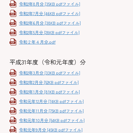
令和2年8月分 [35KB pdfファイル]
令和2年7月分 [46KB pdfファイル]
令和2年6月分 [38KB pdfファイル]
令和2年5月分 [28KB pdfファイル]
令和２年４月分.pdf
平成31年度（令和元年度）分
令和2年3月分 [33KB pdfファイル]
令和2年2月分 [52KB pdfファイル]
令和2年1月分 [81KB pdfファイル]
令和元年12月分 [74KB pdfファイル]
令和元年11月分 [75KB pdfファイル]
令和元年10月分 [54KB pdfファイル]
令和元年9月分 [45KB pdfファイル]