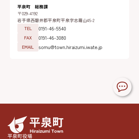
平泉町 総務課
〒029-4192
岩手県西磐井郡平泉町平泉字志羅山45-2
0191-46-5540
TEL
0191-46-3080
FAX
somu@town.hiraizumi.iwate.jp
EMAIL
平泉町役場