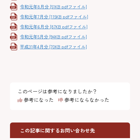
令和元年8月分 [51KB pdfファイル]
令和元年7月分 [115KB pdfファイル]
令和元年6月分 [87KB pdfファイル]
令和元年5月分 [94KB pdfファイル]
平成31年4月分 [70KB pdfファイル]
このページは参考になりましたか？
参考になった
参考にならなかった
この記事に関するお問い合わせ先