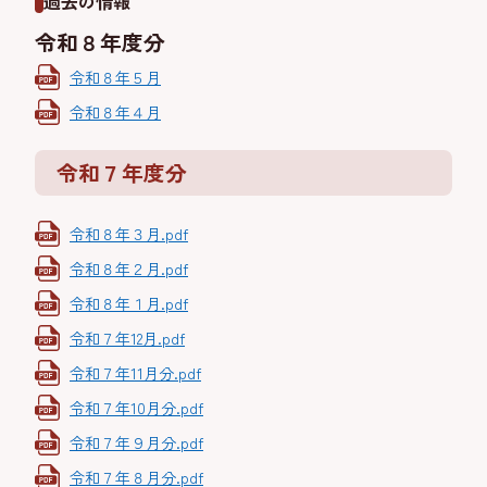
過去の情報
令和８年度分
令和８年５月
令和８年４月
令和７年度分
令和８年３月.pdf
令和８年２月.pdf
令和８年１月.pdf
令和７年12月.pdf
令和７年11月分.pdf
令和７年10月分.pdf
令和７年９月分.pdf
令和７年８月分.pdf