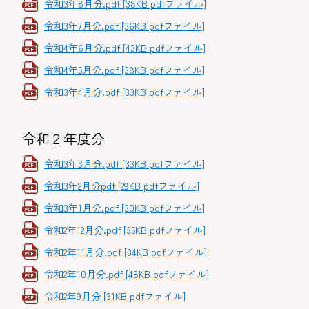
令和3年8月分.pdf [38KB pdfファイル]
令和3年7月分.pdf [36KB pdfファイル]
令和4年6月分.pdf [43KB pdfファイル]
令和4年5月分.pdf [38KB pdfファイル]
令和3年4月分.pdf [33KB pdfファイル]
令和２年度分
令和3年3月分.pdf [33KB pdfファイル]
令和3年2月分pdf [29KB pdfファイル]
令和3年1月分.pdf [30KB pdfファイル]
令和2年12月分.pdf [35KB pdfファイル]
令和2年11月分.pdf [34KB pdfファイル]
令和2年10月分.pdf [48KB pdfファイル]
令和2年9月分 [31KB pdfファイル]