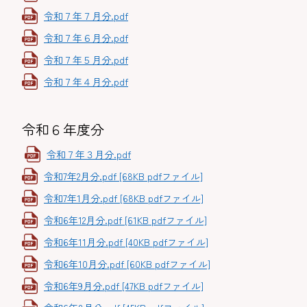
令和７年７月分.pdf
令和７年６月分.pdf
令和７年５月分.pdf
令和７年４月分.pdf
令和６年度分
令和７年３月分.pdf
令和7年2月分.pdf [68KB pdfファイル]
令和7年1月分.pdf [68KB pdfファイル]
令和6年12月分.pdf [61KB pdfファイル]
令和6年11月分.pdf [40KB pdfファイル]
令和6年10月分.pdf [60KB pdfファイル]
令和6年9月分.pdf [47KB pdfファイル]