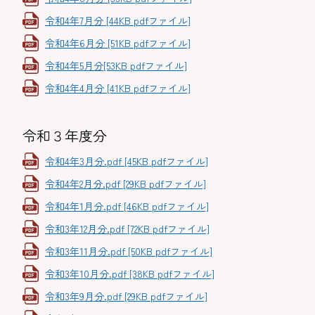
令和4年7月分 [44KB pdfファイル]
令和4年6月分 [51KB pdfファイル]
令和4年5月分[53KB pdfファイル]
令和4年4月分 [41KB pdfファイル]
令和３年度分
令和4年3月分.pdf [45KB pdfファイル]
令和4年2月分.pdf [29KB pdfファイル]
令和4年1月分.pdf [46KB pdfファイル]
令和3年12月分.pdf [72KB pdfファイル]
令和3年11月分.pdf [50KB pdfファイル]
令和3年10月分.pdf [38KB pdfファイル]
令和3年9月分.pdf [29KB pdfファイル]