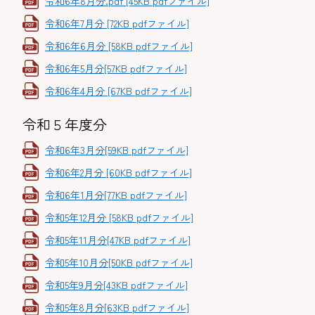
令和6年8月分.pdf [45KB pdfファイル]
令和6年7月分 [72KB pdfファイル]
令和6年6月分 [58KB pdfファイル]
令和6年5月分[57KB pdfファイル]
令和6年4月分 [67KB pdfファイル]
令和５年度分
令和6年3月分[59KB pdfファイル]
令和6年2月分 [60KB pdfファイル]
令和6年1月分[77KB pdfファイル]
令和5年12月分 [58KB pdfファイル]
令和5年11月分[47KB pdfファイル]
令和5年10月分[50KB pdfファイル]
令和5年9月分[43KB pdfファイル]
令和5年8月分[63KB pdfファイル]