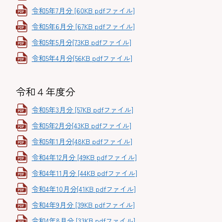
令和5年7月分 [60KB pdfファイル]
令和5年6月分 [67KB pdfファイル]
令和5年5月分[73KB pdfファイル]
令和5年4月分[56KB pdfファイル]
令和４年度分
令和5年3月分 [57KB pdfファイル]
令和5年2月分[43KB pdfファイル]
令和5年1月分[48KB pdfファイル]
令和4年12月分 [49KB pdfファイル]
令和4年11月分 [44KB pdfファイル]
令和4年10月分[41KB pdfファイル]
令和4年9月分 [39KB pdfファイル]
令和4年8月分 [33KB pdfファイル]