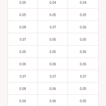
0.05
0.04
0.04
0.05
0.05
0.05
0.08
0.07
0.06
0.07
0.05
0.05
0.05
0.05
0.06
0.06
0.06
0.06
0.07
0.07
0.07
0.08
0.06
0.05
0.06
0.06
0.05