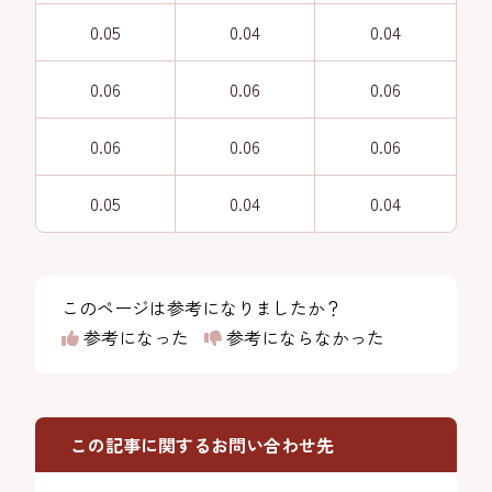
0.05
0.04
0.04
0.06
0.06
0.06
0.06
0.06
0.06
0.05
0.04
0.04
このページは参考になりましたか？
参考になった
参考にならなかった
この記事に関するお問い合わせ先