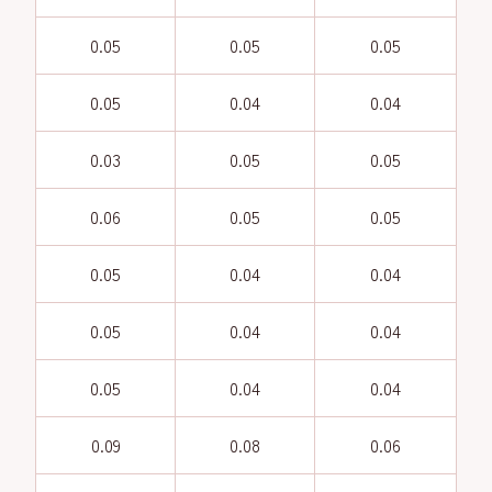
0.05
0.05
0.05
0.05
0.04
0.04
0.03
0.05
0.05
0.06
0.05
0.05
0.05
0.04
0.04
0.05
0.04
0.04
0.05
0.04
0.04
0.09
0.08
0.06