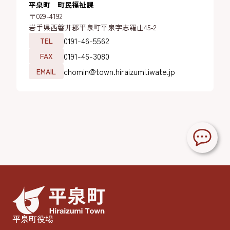
平泉町 町民福祉課
〒029-4192
岩手県西磐井郡平泉町平泉字志羅山45-2
0191-46-5562
TEL
0191-46-3080
FAX
chomin@town.hiraizumi.iwate.jp
EMAIL
平泉町役場