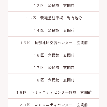
１２区 公民館 玄関前
１３区 義経堂駐車場 町有地分
１４区 公民館 玄関前
１５区 長部地区交流センター 玄関前
１６区 公民館 玄関前
１７区 公民館 玄関前
１８区 公民館 玄関前
１９区 コミュニティセンター悠悠 玄関前
２０区 コミュニティセンター 玄関前