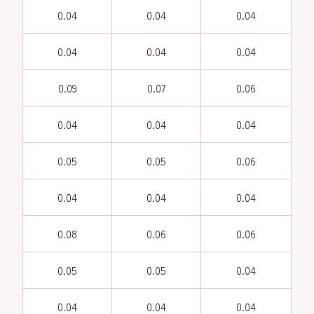
0.04
0.04
0.04
0.04
0.04
0.04
0.09
0.07
0.06
0.04
0.04
0.04
0.05
0.05
0.06
0.04
0.04
0.04
0.08
0.06
0.06
0.05
0.05
0.04
0.04
0.04
0.04