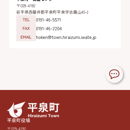
〒029-4192
岩手県西磐井郡平泉町平泉字志羅山45-2
0191-46-5571
TEL
0191-46-2204
FAX
hoken@town.hiraizumi.iwate.jp
EMAIL
平泉町役場
〒029-4192