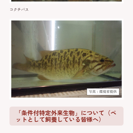
コクチバス
「条件付特定外来生物」について（ペ
ットとして飼養している皆様へ）