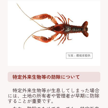
特定外来生物等の防除について
特定外来生物等が生息してしまった場合
には、土地の所有者や管理者が早期に防除
することが重要です。