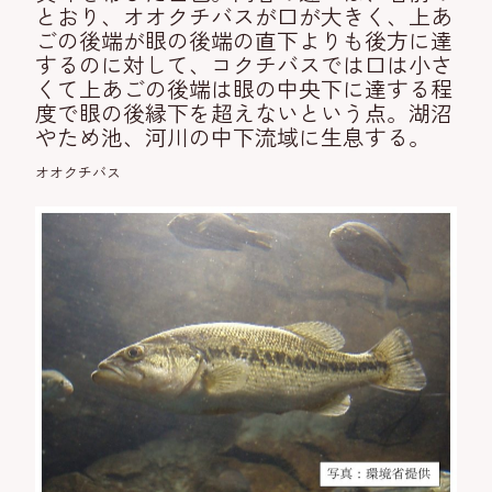
とおり、オオクチバスが口が大きく、上あ
ごの後端が眼の後端の直下よりも後方に達
するのに対して、コクチバスでは口は小さ
くて上あごの後端は眼の中央下に達する程
度で眼の後縁下を超えないという点。湖沼
やため池、河川の中下流域に生息する。
オオクチバス