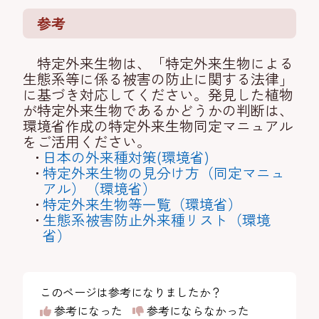
参考
特定外来生物は、「特定外来生物による
生態系等に係る被害の防止に関する法律」
に基づき対応してください。発見した植物
が特定外来生物であるかどうかの判断は、
環境省作成の特定外来生物同定マニュアル
をご活用ください。
日本の外来種対策(環境省)
特定外来生物の見分け方（同定マニュ
アル）（環境省）
特定外来生物等一覧（環境省）
生態系被害防止外来種リスト（環境
省）
このページは参考になりましたか？
参考になった
参考にならなかった