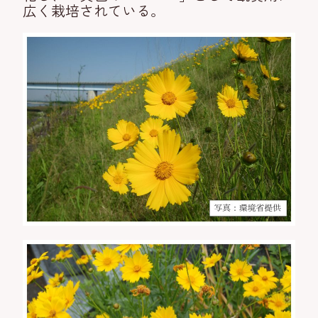
広く栽培されている。