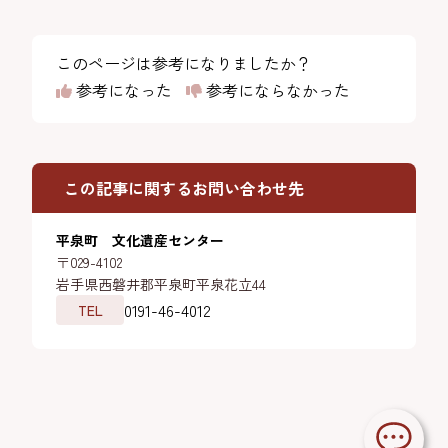
このページは参考になりましたか？
参考になった
参考にならなかった
この記事に関するお問い合わせ先
平泉町 文化遺産センター
〒029-4102
岩手県西磐井郡平泉町平泉花立44
0191-46-4012
TEL