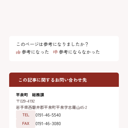
このページは参考になりましたか？
参考になった
参考にならなかった
この記事に関するお問い合わせ先
平泉町 総務課
〒029-4192
岩手県西磐井郡平泉町平泉字志羅山45-2
0191-46-5540
TEL
0191-46-3080
FAX