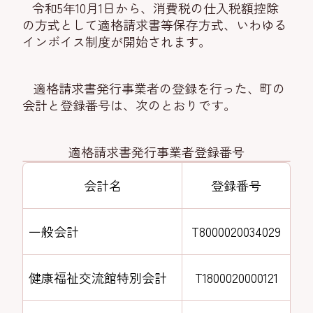
令和5年10月1日から、消費税の仕入税額控除
の方式として適格請求書等保存方式、いわゆる
インボイス制度が開始されます。
適格請求書発行事業者の登録を行った、町の
会計と登録番号は、次のとおりです。
適格請求書発行事業者登録番号
会計名
登録番号
一般会計
T8000020034029
健康福祉交流館特別会計
T1800020000121