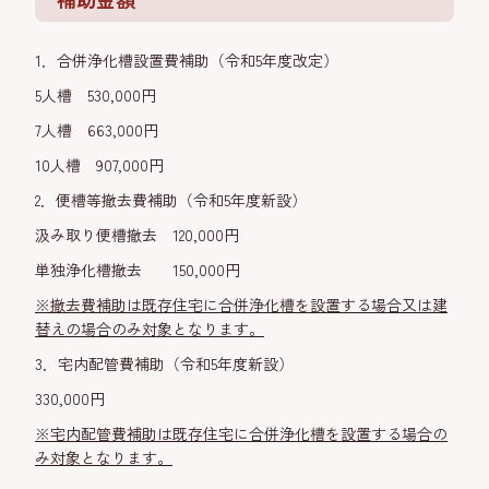
1．合併浄化槽設置費補助（令和5年度改定）
5人槽 530,000円
7人槽 663,000円
10人槽 907,000円
2．便槽等撤去費補助（令和5年度新設）
汲み取り便槽撤去 120,000円
単独浄化槽撤去 150,000円
※撤去費補助は既存住宅に合併浄化槽を設置する場合又は建
替えの場合のみ対象となります。
3．宅内配管費補助（令和5年度新設）
330,000円
※宅内配管費補助は既存住宅に合併浄化槽を設置する場合の
み対象となります。