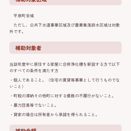
平泉町全域
ただし、公共下水道事業区域及び農業集落排水区域は対象
外です。
補助対象者
当該年度中に居住する家屋に合併浄化槽を新設する方で以下
のすべての条件を満たす方
・個人であること。（住宅の賃貸等事業として行うものでな
いこと）
・町税の滞納その他町に対する債務の不履行がないこと。
・暴力団員等でないこと。
・貸家の場合は所有者から承諾を得られること。
補助金額