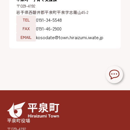
〒029-4192
岩手県西磐井郡平泉町平泉字志羅山45-2
0191-34-5548
TEL
0191-46-2900
FAX
kosodate@town.hiraizumi.iwate.jp
EMAIL
平泉町役場
〒029-4192