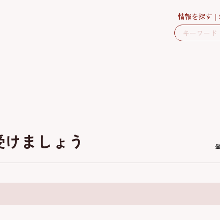
情報を探す
受けましょう