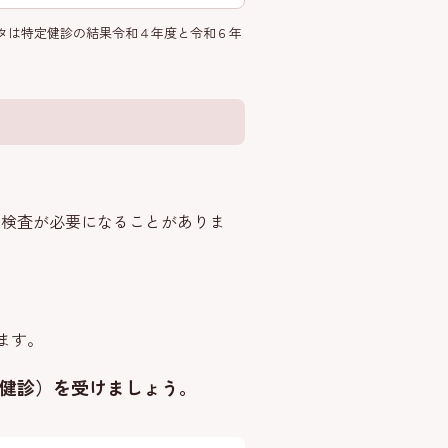
タは特定健診の結果令和４年度と令和６年
密検査が必要になることがありま
ます。
健診）を受けましょう。