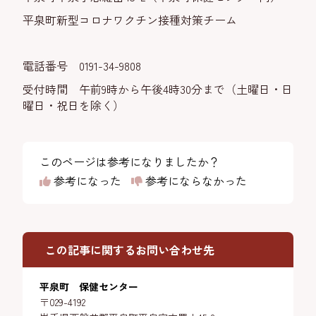
平泉町新型コロナワクチン接種対策チーム
電話番号 0191-34-9808
受付時間 午前9時から午後4時30分まで（土曜日・日
曜日・祝日を除く）
このページは参考になりましたか？
参考になった
参考にならなかった
この記事に関するお問い合わせ先
平泉町 保健センター
〒029-4192