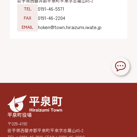
岩手県西磐井郡平泉町平泉字志羅山45-2
0191-46-5571
TEL
0191-46-2204
FAX
hoken@town.hiraizumi.iwate.jp
EMAIL
平泉町役場
〒029-4192
岩手県西磐井郡平泉町平泉字志羅山45-2