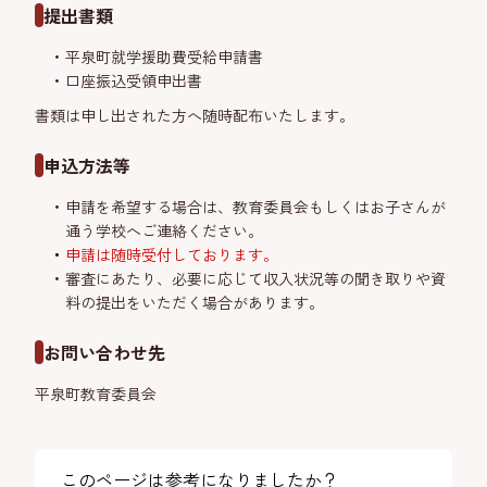
提出書類
平泉町就学援助費受給申請書
口座振込受領申出書
書類は申し出された方へ随時配布いたします。
申込方法等
申請を希望する場合は、教育委員会もしくはお子さんが
通う学校へご連絡ください。
申請は随時受付しております。
審査にあたり、必要に応じて収入状況等の聞き取りや資
料の提出をいただく場合があります。
お問い合わせ先
平泉町教育委員会
このページは参考になりましたか？