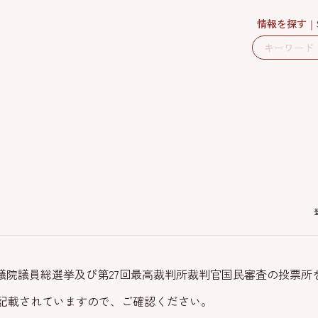
情報を探す
衆議院議員総選挙及び第27回最高裁判所裁判官国民審査の投票所
記載されていますので、ご確認ください。