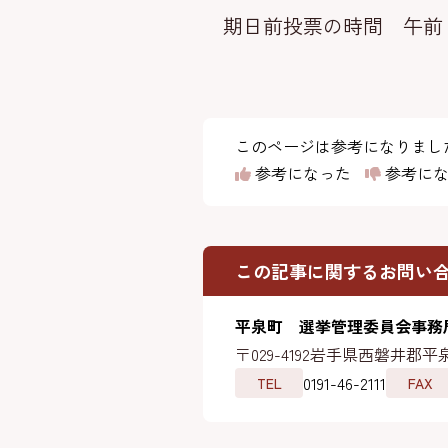
期日前投票の時間 午前
このページは参考になりまし
参考になった
参考にな
この記事に関するお問い
平泉町 選挙管理委員会事務
〒029-4192
岩手県西磐井郡平泉
0191-46-2111
TEL
FAX