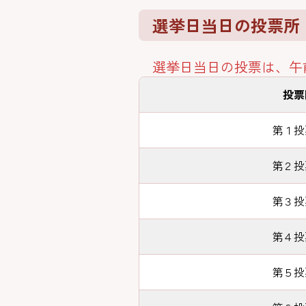
選挙日当日の投票所
選挙日当日の投票は、午
投票
第１投
第２投
第３投
第４投
第５投