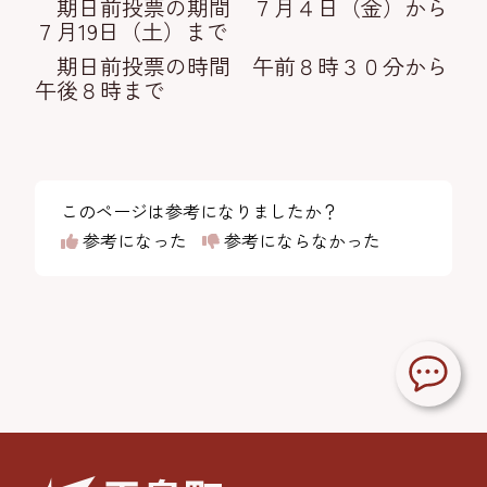
期日前投票の期間 ７月４日（金）から
７月19日（土）まで
期日前投票の時間 午前８時３０分から
午後８時まで
このページは参考になりましたか？
参考になった
参考にならなかった