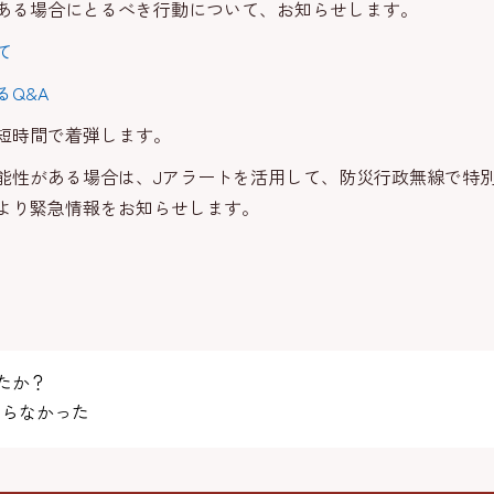
ある場合にとるべき行動について、お知らせします。
て
Q&A
短時間で着弾します。
能性がある場合は、Jアラートを活用して、防災行政無線で特
より緊急情報をお知らせします。
たか？
らなかった