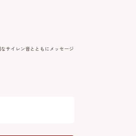
別なサイレン音とともにメッセージ