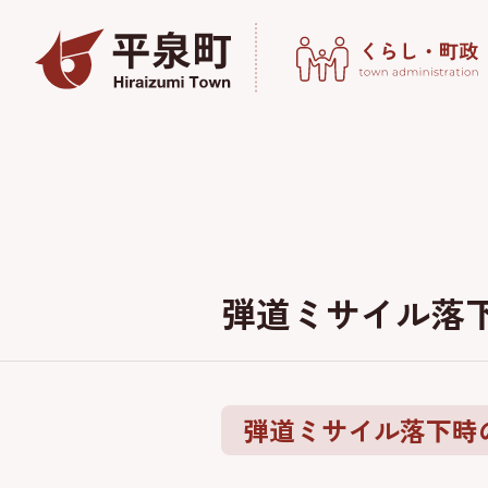
弾道ミサイル落
弾道ミサイル落下時