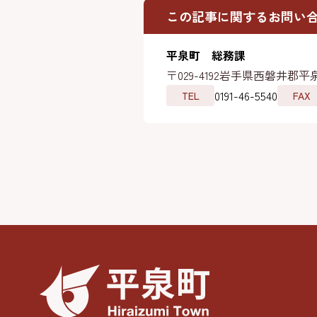
この記事に関するお問い
平泉町 総務課
〒029-4192
岩手県西磐井郡平泉
0191-46-5540
TEL
FAX