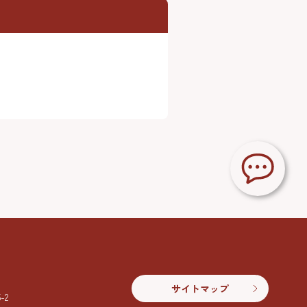
サイトマップ
2