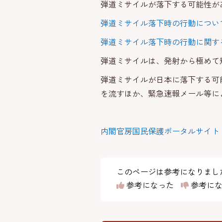
弾道ミサイルが落下する可能性が
弾道ミサイル落下時の行動につい
弾道ミサイル落下時の行動に関する
弾道ミサイルは、発射から極めて
弾道ミサイルが日本に落下する可
を流すほか、緊急速報メール等に
内閣官房国民保護ポータルサイト
このページは参考になりまし
参考になった
参考にな