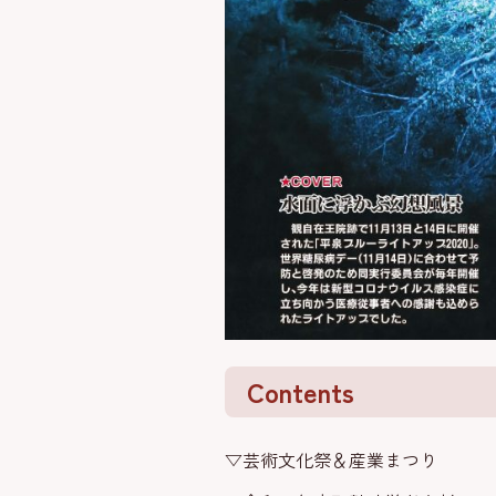
Contents
▽芸術文化祭＆産業まつり