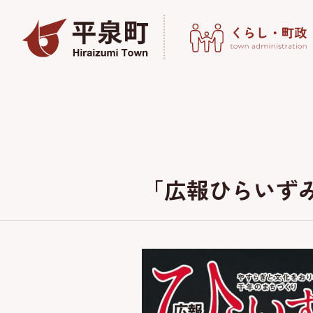
「広報ひらいずみ