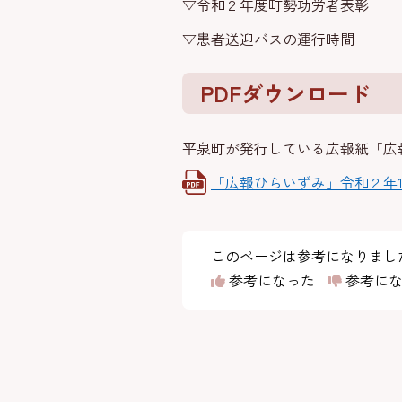
▽令和２年度町勢功労者表彰
▽患者送迎バスの運行時間
PDFダウンロード
平泉町が発行している広報紙「広
「広報ひらいずみ」令和２年1
このページは参考になりまし
参考になった
参考にな