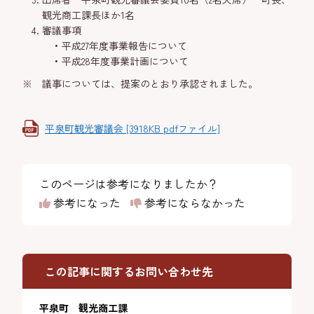
観光商工課長ほか1名
審議事項
平成27年度事業報告について
平成28年度事業計画について
※ 議事については、提案のとおり承認されました。
平泉町観光審議会 [3918KB pdfファイル]
このページは参考になりましたか？
参考になった
参考にならなかった
この記事に関するお問い合わせ先
平泉町 観光商工課