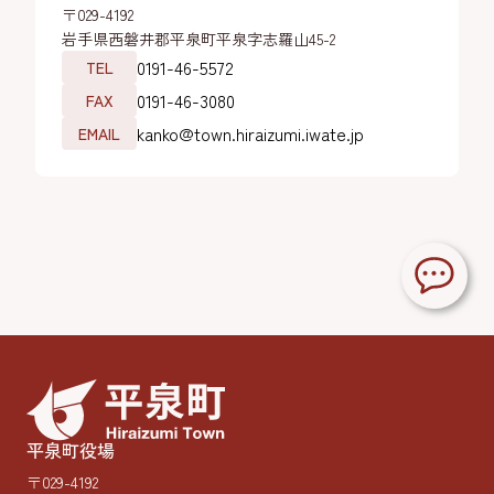
〒029-4192
岩手県西磐井郡平泉町平泉字志羅山45-2
0191-46-5572
TEL
0191-46-3080
FAX
kanko@town.hiraizumi.iwate.jp
EMAIL
平泉町役場
〒029-4192