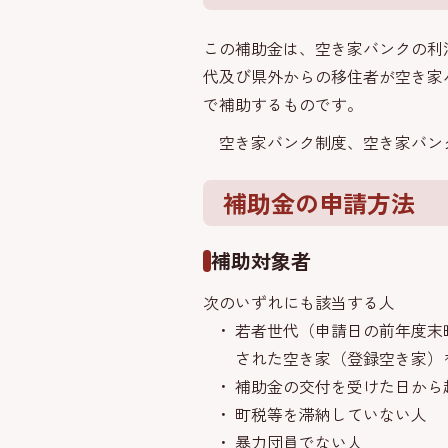
この補助金は、空き家バンクの利
代及び県外からの移住者が空き家
で補助するものです。
空き家バンク制度、空き家バン
補助金の申請方法
補助対象者
次のいずれにも該当する人
若者世代（申請日の前年度末
された空き家（登録空き家）
補助金の交付を受けた日から
町税等を滞納していない人
暴力団員でない人