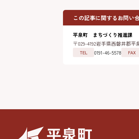
この記事に関するお問い
平泉町 まちづくり推進課
〒029-4192
岩手県西磐井郡平泉
0191-46-5578
TEL
FAX