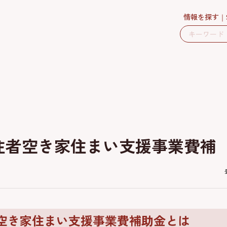
情報を探す
住者空き家住まい支援事業費補
空き家住まい支援事業費補助金とは