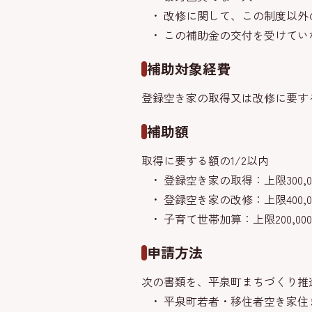
改修に関して、この制度以外
この補助金の交付を受けてい
補助対象経費
登録空き家の取得又は改修に要す
補助額
取得に要する額の1/2以内
登録空き家の取得：上限300,0
登録空き家の改修：上限400,0
子育て世帯加算：上限200,00
申請方法
次の書類を、平泉町まちづくり推
平泉町若者・移住者空き家住