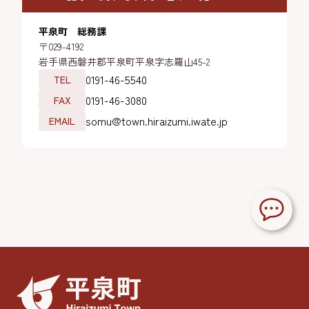
平泉町 総務課
〒029-4192
岩手県西磐井郡平泉町平泉字志羅山45-2
0191-46-5540
TEL
0191-46-3080
FAX
somu@town.hiraizumi.iwate.jp
EMAIL