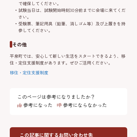
で確保してください。
試験当日は、試験開始時刻30分前までに会場に来てくだ
さい。
受験票、筆記用具（鉛筆、消しゴム等）及び上履きを持
参してください。
その他
平泉町では、安心して新しい生活をスタートできるよう、移
住・定住支援制度があります。ぜひご活用ください。
移住・定住支援制度
このページは参考になりましたか？
参考になった
参考にならなかった
この記事に関するお問い合わせ先