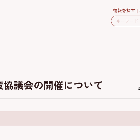
情報を探す
策協議会の開催について