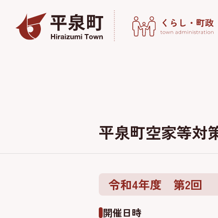
平泉町空家等対
令和4年度 第2回
開催日時