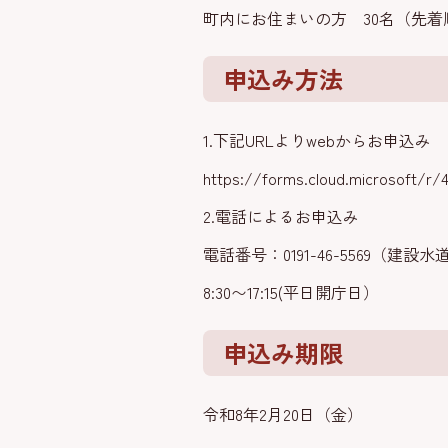
町内にお住まいの方 30名（先着
申込み方法
1.下記URLよりwebからお申込み
https://forms.cloud.microsoft/r/
2.電話によるお申込み
電話番号：0191-46-5569（建設
8:30〜17:15(平日開庁日）
申込み期限
令和8年2月20日（金）