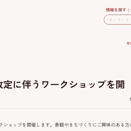
情報を探す
平
改定に伴うワークショップを開
クショップを開催します。景観やまちづくりにご興味のある方