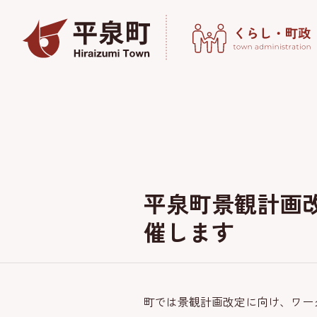
平泉町景観計画
催します
町では景観計画改定に向け、ワー