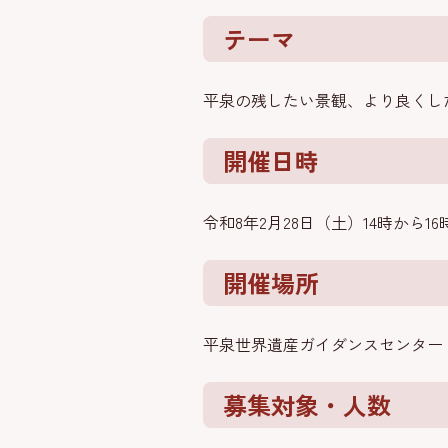
テーマ
平泉の残したい景観、より良くし
開催日時
令和8年2月28日（土）14時から16
開催場所
平泉世界遺産ガイダンスセンター 
募集対象・人数