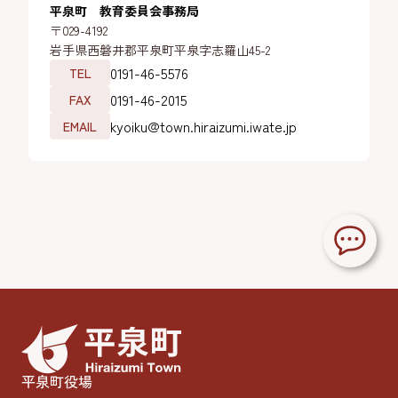
平泉町 教育委員会事務局
〒029-4192
岩手県西磐井郡平泉町平泉字志羅山45-2
0191-46-5576
TEL
0191-46-2015
FAX
kyoiku@town.hiraizumi.iwate.jp
EMAIL
平泉町役場