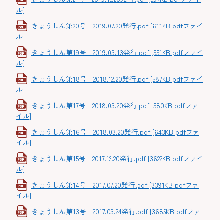
ル]
きょうしん第20号 2019.07.20発行.pdf [611KB pdfファイ
ル]
きょうしん第19号 2019.03.13発行.pdf [551KB pdfファイ
ル]
きょうしん第18号 2018.12.20発行.pdf [587KB pdfファイ
ル]
きょうしん第17号 2018.03.20発行.pdf [580KB pdfファ
イル]
きょうしん第16号 2018.03.20発行.pdf [643KB pdfファ
イル]
きょうしん第15号 2017.12.20発行.pdf [3622KB pdfファイ
ル]
きょうしん第14号 2017.07.20発行.pdf [3391KB pdfファ
イル]
きょうしん第13号 2017.03.24発行.pdf [3685KB pdfファ