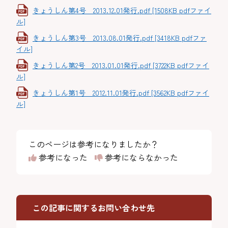
きょうしん第4号 2013.12.01発行.pdf [1508KB pdfファイ
ル]
きょうしん第3号 2013.08.01発行.pdf [3418KB pdfファ
イル]
きょうしん第2号 2013.01.01発行.pdf [3722KB pdfファイ
ル]
きょうしん第1号 2012.11.01発行.pdf [3562KB pdfファイ
ル]
このページは参考になりましたか？
参考になった
参考にならなかった
この記事に関するお問い合わせ先