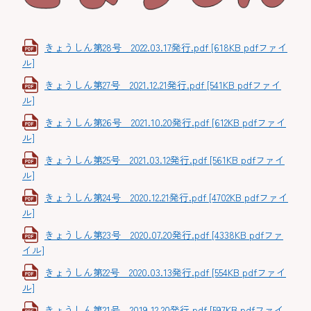
きょうしん第28号 2022.03.17発行.pdf [618KB pdfファイ
ル]
きょうしん第27号 2021.12.21発行.pdf [541KB pdfファイ
ル]
きょうしん第26号 2021.10.20発行.pdf [612KB pdfファイ
ル]
きょうしん第25号 2021.03.12発行.pdf [561KB pdfファイ
ル]
きょうしん第24号 2020.12.21発行.pdf [4702KB pdfファイ
ル]
きょうしん第23号 2020.07.20発行.pdf [4338KB pdfファ
イル]
きょうしん第22号 2020.03.13発行.pdf [554KB pdfファイ
ル]
きょうしん第21号 2019.12.20発行.pdf [597KB pdfファイ