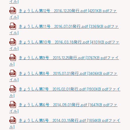
イル]
きょうしん第12号 2016.12.20発行.pdf [4201KB pdfファ
イル]
きょうしん第11号 2016.07.01発行.pdf [3365KB pdfファ
イル]
きょうしん第10号 2016.03.18発行.pdf [4101KB pdfファ
イル]
きょうしん第9号 2015.12.25発行.pdf [3767KB pdfファイ
ル]
きょうしん第8号 2015.07.01発行.pdf [3406KB pdfファ
イル]
きょうしん第7号 2015.02.01発行.pdf [1930KB pdfファイ
ル]
きょうしん第6号 2014.09.01発行.pdf [1647KB pdfファ
イル]
きょうしん第5号 2014.03.15発行.pdf [1854KB pdfファイ
ル]