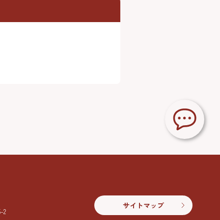
サイトマップ
2