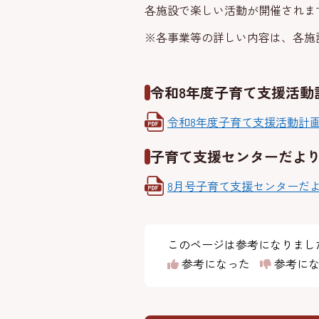
各施設で楽しい活動が開催されま
※各事業等の詳しい内容は、各施
令和8年度子育て支援活動
令和8年度子育て支援活動計
子育て支援センターだよ
8月号子育て支援センターだ
このページは参考になりまし
参考になった
参考にな