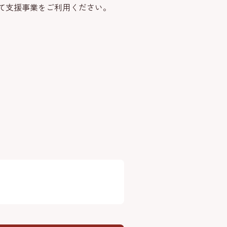
て支援事業をご利用ください。