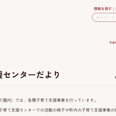
情報を探す
平泉
援センターだより
り園内）では、各種子育て支援事業を行っています。
子育て支援センターでの活動の様子や町内の子育て支援事業の