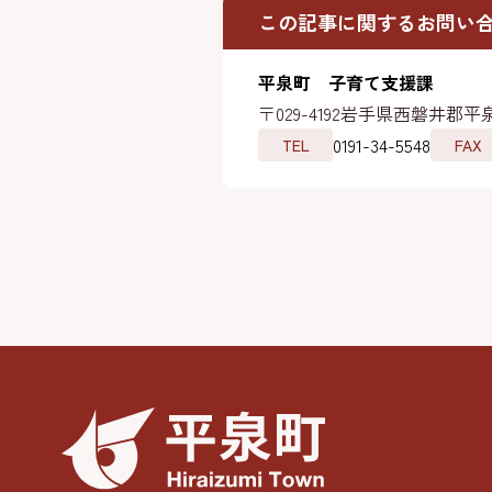
この記事に関するお問い
平泉町 子育て支援課
〒029-4192
岩手県西磐井郡平泉
0191-34-5548
TEL
FAX