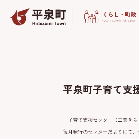
平泉町子育て支
子育て支援センター（二葉きら
毎月発行のセンターだよりにて、