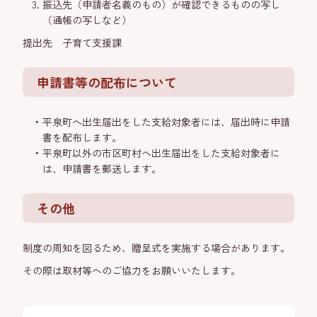
振込先（申請者名義のもの）が確認できるものの写し
（通帳の写しなど）
提出先 子育て支援課
申請書等の配布について
平泉町へ出生届出をした支給対象者には、届出時に申請
書を配布します。
平泉町以外の市区町村へ出生届出をした支給対象者に
は、申請書を郵送します。
その他
制度の周知を図るため、贈呈式を実施する場合があります。
その際は取材等へのご協力をお願いいたします。