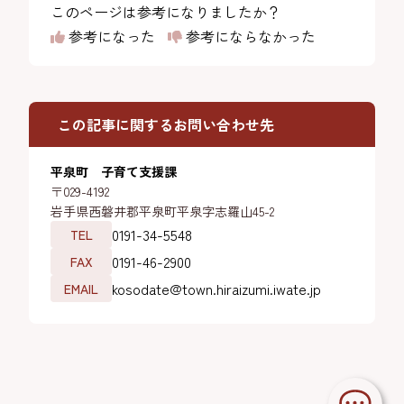
このページは参考になりましたか？
参考になった
参考にならなかった
この記事に関するお問い合わせ先
平泉町 子育て支援課
〒029-4192
岩手県西磐井郡平泉町平泉字志羅山45-2
0191-34-5548
TEL
0191-46-2900
FAX
kosodate@town.hiraizumi.iwate.jp
EMAIL