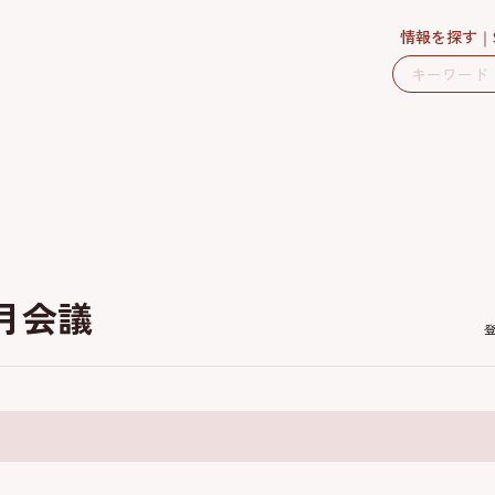
情報を探す
1月会議