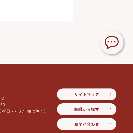
サイトマップ
2
080
組織から探す
日祝日・年末年始は除く）
お問い合わせ