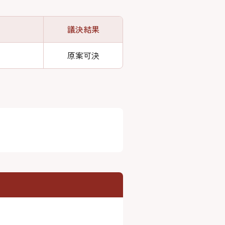
議決結果
原案可決