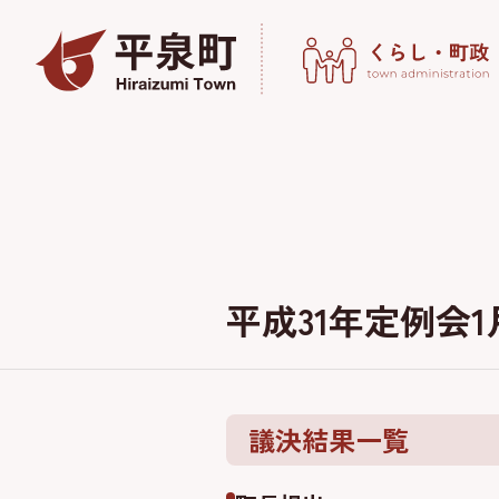
平成31年定例会
議決結果一覧