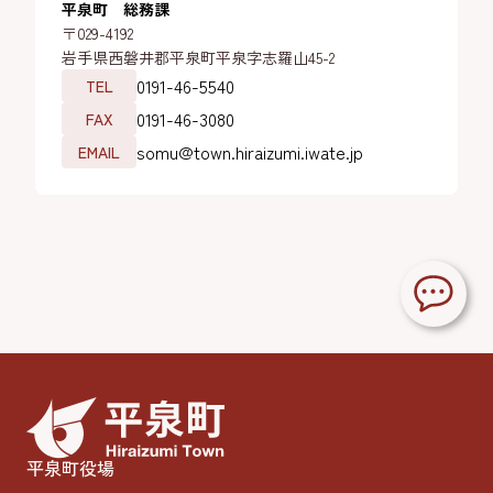
平泉町 総務課
〒029-4192
岩手県西磐井郡平泉町平泉字志羅山45-2
0191-46-5540
TEL
0191-46-3080
FAX
somu@town.hiraizumi.iwate.jp
EMAIL
平泉町役場