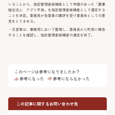
いることから、指定管理者候補者として申請のあった「農事
組合法人 アグリ平泉」を指定管理者候補者として選定する
ことを決定。委員長が各委員の講評を受け委員会としての意
見をとりまめる。
・文言等は、事務局において整理し、委員長から町長に報告
することを確認し、指定管理者候補者の選定を終了。
このページは参考になりましたか？
参考になった
参考にならなかった
この記事に関するお問い合わせ先