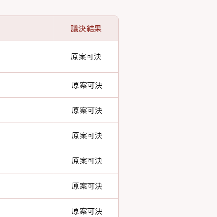
議決結果
原案可決
原案可決
原案可決
原案可決
原案可決
原案可決
原案可決