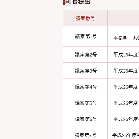
町長提出
議案番号
議案第1号
平泉町一般
議案第2号
平成26年
議案第3号
平成26年
議案第4号
平成26年
議案第5号
平成26年
議案第6号
平成26年
議案第7号
平成26年