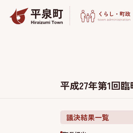
平成27年第1回臨
議決結果一覧