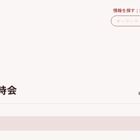
情報を探す
時会