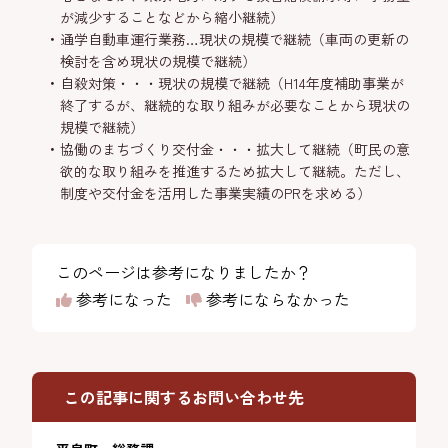
が減少することなどから縮小継続）
通学自動車運行業務…現状の規模で継続（車両の更新の
検討を含め現状の規模で継続）
自殺対策・・・現状の規模で継続（H14年度補助事業が
終了するが、継続的な取り組みが必要なことから現状の
規模で継続）
協働のまちづくり交付金・・・拡大して継続（町民の意
欲的な取り組みを推進するため拡大して継続。ただし、
制度や交付金を活用した事業実績のPRを求める）
このページは参考になりましたか？
参考になった
参考にならなかった
この記事に関するお問い合わせ先