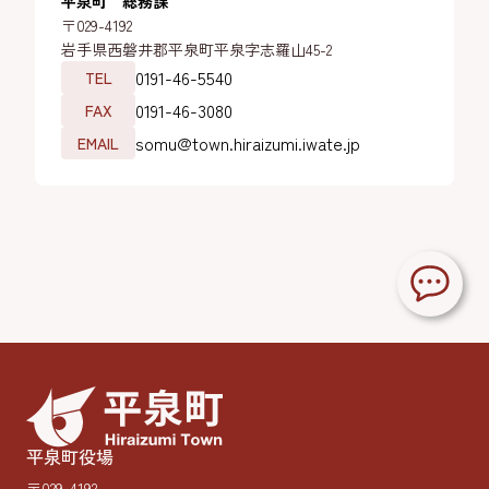
平泉町 総務課
〒029-4192
岩手県西磐井郡平泉町平泉字志羅山45-2
0191-46-5540
TEL
0191-46-3080
FAX
somu@town.hiraizumi.iwate.jp
EMAIL
平泉町役場
〒029-4192