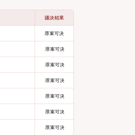
議決結果
原案可決
原案可決
原案可決
原案可決
原案可決
原案可決
原案可決