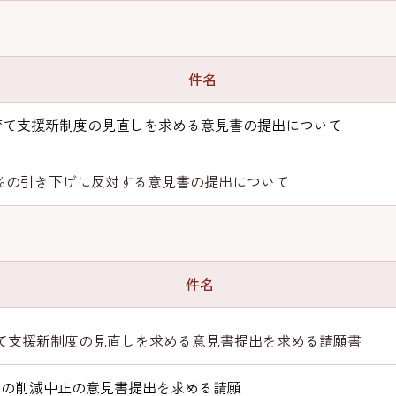
件名
て支援新制度の見直しを求める意見書の提出について
5％の引き下げに反対する意見書の提出について
件名
て支援新制度の見直しを求める意見書提出を求める請願書
5％の削減中止の意見書提出を求める請願