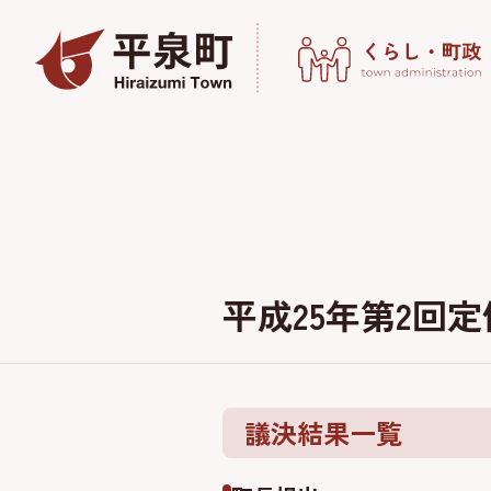
平成25年第2回
議決結果一覧