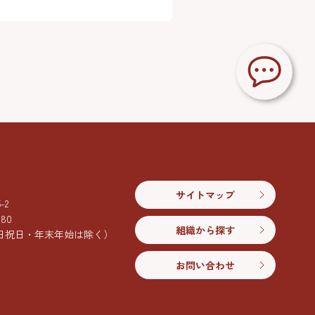
サイトマップ
2
080
組織から探す
日祝日・年末年始は除く）
お問い合わせ