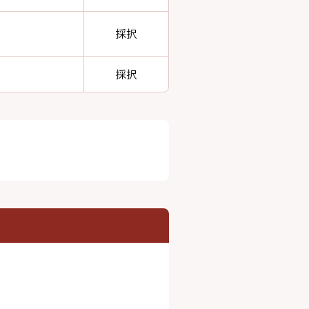
採択
採択