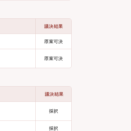
議決結果
原案可決
原案可決
議決結果
採択
採択