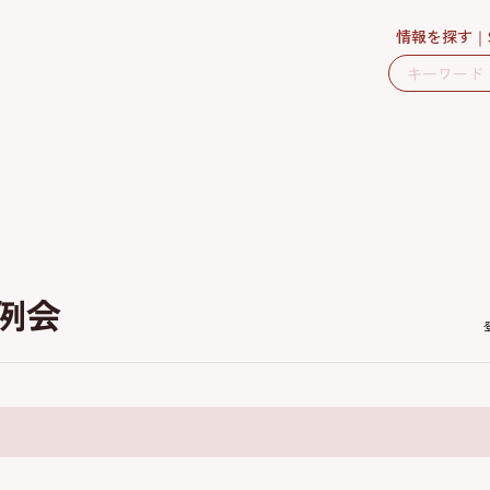
情報を探す
定例会