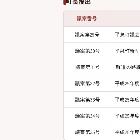
町長提出
議案番号
議案第29号
平泉町議会
議案第30号
平泉町新型
議案第31号
町道の路線
議案第32号
平成25年
議案第33号
平成25年
議案第34号
平成25年
議案第35号
平成25年