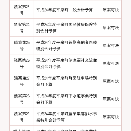
議案第23
平成24年度平泉町一般会計予算
原案可決
号
議案第24
平成24年度平泉町国民健康保険特
原案可決
号
別会計予算
議案第25
平成24年度平泉町後期高齢者医療
原案可決
号
特別会計予算
議案第26
平成24年度平泉町健康福祉交流館
原案可決
号
特別会計予算
議案第27
平成24年度平泉町町営駐車場特別
原案可決
号
会計予算
議案第28
平成24年度平泉町下水道事業特別
原案可決
号
会計予算
議案第29
平成24年度平泉町農業集落排水事
原案可決
号
業特別会計予算