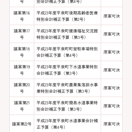
号
別会計補正予算（第4号）
議案第16
平成23年度平泉町後期高齢者医療
原案可決
号
特別会計補正予算（第2号）
議案第17
平成23年度平泉町健康福祉交流館
原案可決
号
特別会計補正予算（第3号）
議案第18
平成23年度平泉町町営駐車場特別
原案可決
号
会計補正予算（第4号）
議案第19
平成23年度平泉町下水道事業特別
原案可決
号
会計補正予算（第3号）
議案第20
平成23年度平泉町農業集落排水事
原案可決
号
業特別会計補正予算（第3号）
議案第21
平成23年度平泉町簡易水道事業特
原案可決
号
別会計補正予算（第3号）
平成23年度平泉町水道事業会計補
議案第22号
原案可決
正予算（第4号）