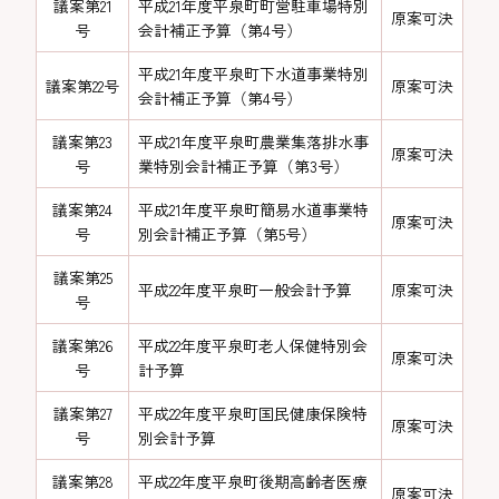
議案第21
平成21年度平泉町町営駐車場特別
原案可決
号
会計補正予算（第4号）
平成21年度平泉町下水道事業特別
議案第22号
原案可決
会計補正予算（第4号）
議案第23
平成21年度平泉町農業集落排水事
原案可決
号
業特別会計補正予算（第3号）
議案第24
平成21年度平泉町簡易水道事業特
原案可決
号
別会計補正予算（第5号）
議案第25
平成22年度平泉町一般会計予算
原案可決
号
議案第26
平成22年度平泉町老人保健特別会
原案可決
号
計予算
議案第27
平成22年度平泉町国民健康保険特
原案可決
号
別会計予算
議案第28
平成22年度平泉町後期高齢者医療
原案可決