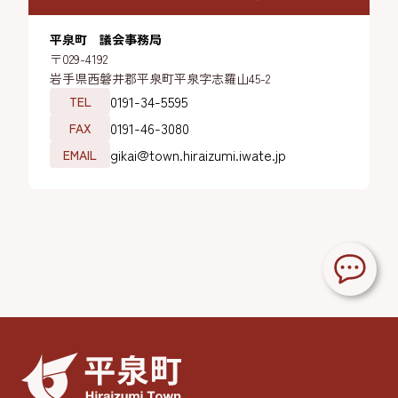
平泉町 議会事務局
〒029-4192
岩手県西磐井郡平泉町平泉字志羅山45-2
0191-34-5595
TEL
0191-46-3080
FAX
gikai@town.hiraizumi.iwate.jp
EMAIL