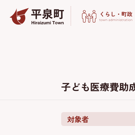
子ども医療費助
対象者