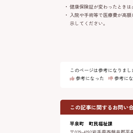
健康保険証が変わったときは
入院や手術等で医療費が高額
示してください。
このページは参考になりまし
参考になった
参考にな
この記事に関するお問い
平泉町 町民福祉課
〒029-4192
岩手県西磐井郡平泉