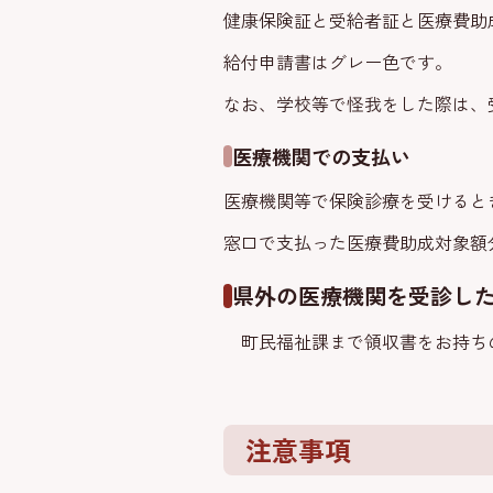
健康保険証と受給者証と医療費助
給付申請書はグレー色です。
なお、学校等で怪我をした際は、
医療機関での支払い
医療機関等で保険診療を受けると
窓口で支払った医療費助成対象額
県外の医療機関を受診し
町民福祉課まで領収書をお持ち
注意事項