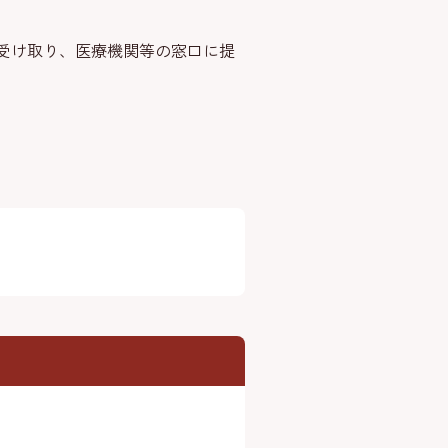
受け取り、医療機関等の窓口に提