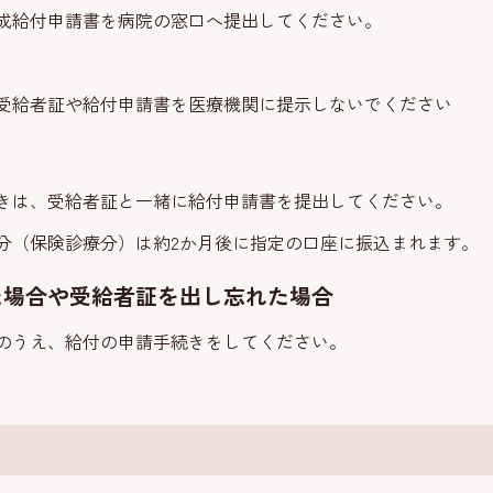
成給付申請書を病院の窓口へ提出してください。
受給者証や給付申請書を医療機関に提示しないでください
きは、受給者証と一緒に給付申請書を提出してください。
分（保険診療分）は約2か月後に指定の口座に振込まれます。
た場合や受給者証を出し忘れた場合
のうえ、給付の申請手続きをしてください。