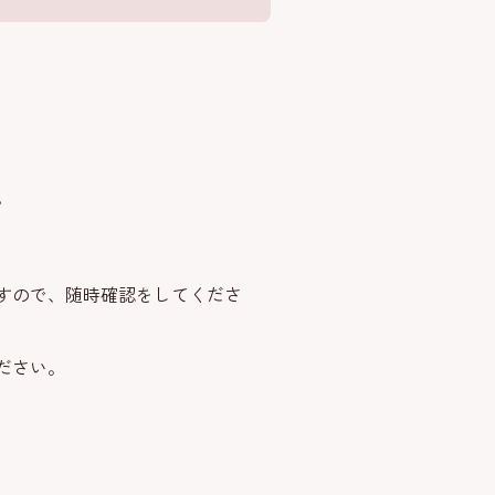
。
すので、随時確認をしてくださ
ださい。