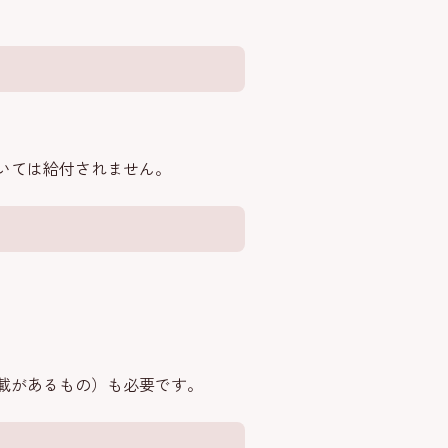
いては給付されません。
載があるもの）も必要です。