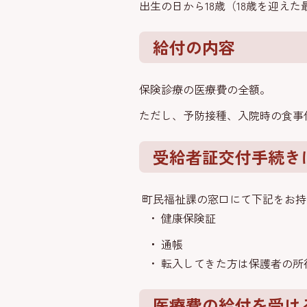
出生の日から18歳（18歳を迎えた
給付の内容
保険診療の医療費の全額。
ただし、予防接種、入院時の食事
受給者証交付手続き
町民福祉課の窓口にて下記をお持
健康保険証
通帳
転入してきた方は保護者の所
医療費の給付を受け