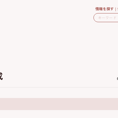
情報を探す
成