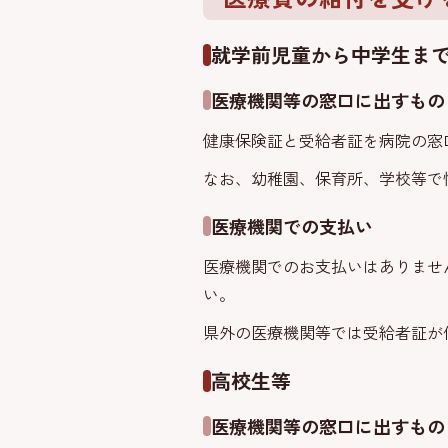
就学前児童から中学生ま
医療機関等の窓口に出すもの
健康保険証と受給者証を病院の窓
なお、幼稚園、保育所、学校等で
医療機関での支払い
医療機関でのお支払いはありませ
い。
県外の医療機関等では受給者証が
高校生等
医療機関等の窓口に出すもの