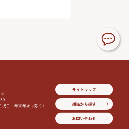
サイトマップ
2
080
組織から探す
日祝日・年末年始は除く）
お問い合わせ