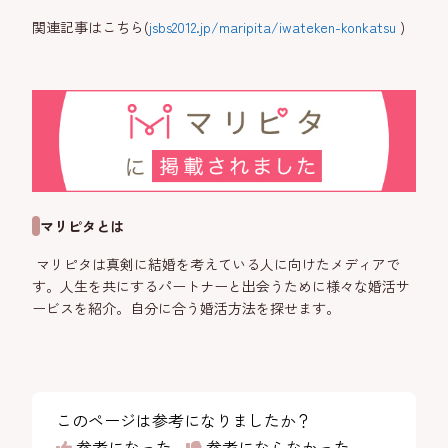
関連記事はこちら(
jsbs2012.jp/maripita/iwateken-konkatsu
)
マリピタとは
マリピタは真剣に結婚を考えている人に向けたメディアで
す。人生を共にするパートナーと出会うために様々な婚活サ
ービスを紹介。自分に合う婚活方法を探せます。
このページは参考になりましたか？
参考になった
参考にならなかった