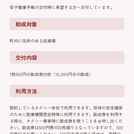
母子健康手帳の交付時に希望する方へ交付しています。
助成対象
町内に住所のある妊産婦
交付内容
1枚500円の助成券20枚（10,000円分の助成）
利用方法
契約しているタクシー会社で利用できます。母体の安全確保
のために医療機関受診時等に利用できます。助成券を利用す
る時は、タクシー乗車時に助成券を使うことをお申し出くだ
さい。助成券は500円券の20枚綴りとなっていますので、500