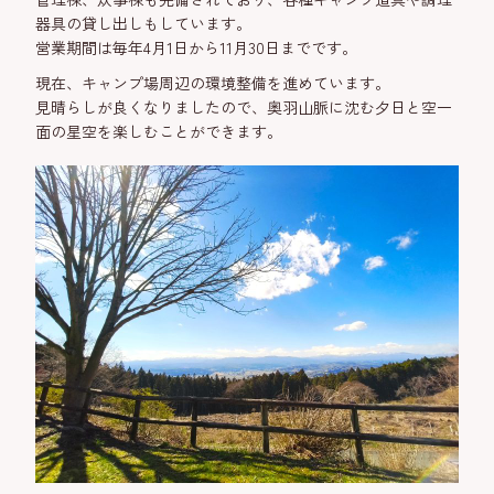
器具の貸し出しもしています。
営業期間は毎年
4月1日から11月30日までです。
現在、キャンプ場周辺の環境整備を進めています。
見晴らしが良くなりましたので、奥羽山脈に沈む夕日と空一
面の星空を楽しむことができます。