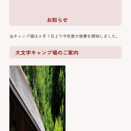
お知らせ
当キャンプ場は４月１日より今年度の営業を開始しました。
大文字キャンプ場のご案内