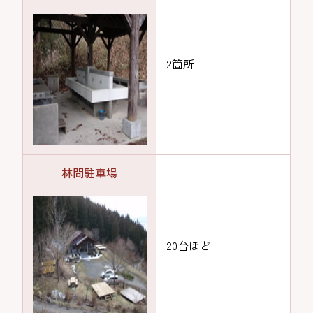
2箇所
林間駐車場
20台ほど