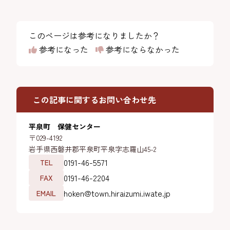
このページは参考になりましたか？
参考になった
参考にならなかった
この記事に関するお問い合わせ先
平泉町 保健センター
〒029-4192
岩手県西磐井郡平泉町平泉字志羅山45-2
0191-46-5571
TEL
0191-46-2204
FAX
hoken@town.hiraizumi.iwate.jp
EMAIL