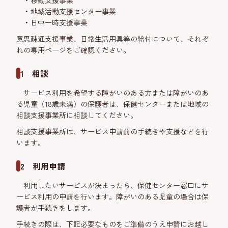
移動支援事業
地域活動支援センター事業
日中一時支援事業
意思疎通支援事業、日常生活用具等の給付について、それぞ
れの専用ページをご確認ください。
1 相談
サービス利用を希望する障がいのある方または障がいのあ
る児童（18歳未満）の保護者は、保健センターまたは地域の
相談支援事業所に相談してください。
相談支援事業所は、サービス申請前の手続きや支援などを行
います。
2 利用申請
利用したいサービスが決まったら、保健センター窓口にサ
ービス利用の申請を行います。障がいのある児童の場合は保
護者が手続きをします。
手続きの際は、下記必要なものをご準備のうえ申請にお越し