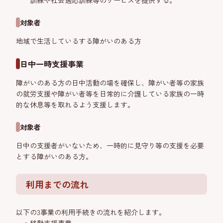
訓練や社会適応訓練等のサービスを提供する。
対象者
地域で生活しているする障がいのある方
日中一時支援事業
障がいのある方の日中活動の場を確保し、障がい者等の家族
の就労支援や障がい者等を日常的に介護している家族の一時
的な休息等を取れるよう支援します。
対象者
日中の支援者がいないため、一時的に見守り等の支援を必要
とする障がいのある方。
利用までの流れ
以下の3事業の利用手続きの流れを紹介します。