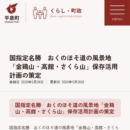
MENU
国指定名勝 おくのほそ道の風景地
「金鶏山・高館・さくら山」保存活用
計画の策定
登録日
2020年5月28日
更新日
2020年5月28日
国指定名勝 おくのほそ道の風景地「金鶏
山・高館・さくら山」保存活用計画の策定
国指定名勝 おくのほそ道の風景地「金鶏山・高館・さくら