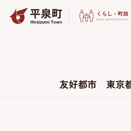
友好都市 東京