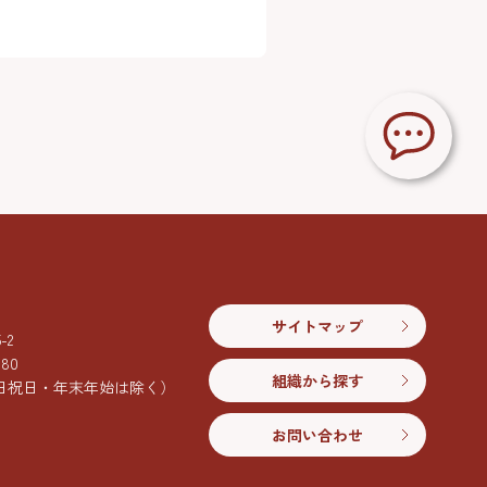
サイトマップ
2
080
組織から探す
日祝日・年末年始は除く）
お問い合わせ