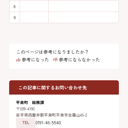
8
9
このページは参考になりましたか？
参考になった
参考にならなかった
この記事に関するお問い合わせ先
平泉町 総務課
〒029-4192
岩手県西磐井郡平泉町平泉字志羅山45-2
0191-46-5540
TEL