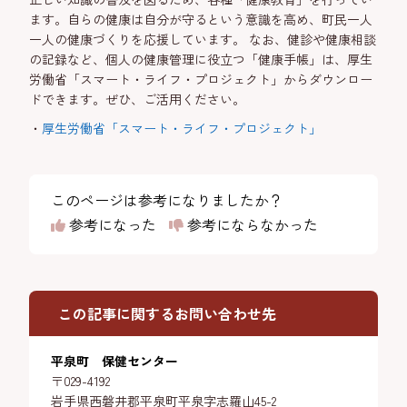
ます。自らの健康は自分が守るという意識を高め、町民一人
一人の健康づくりを応援しています。 なお、健診や健康相談
の記録など、個人の健康管理に役立つ「健康手帳」は、厚生
労働省「スマート・ライフ・プロジェクト」からダウンロー
ドできます。ぜひ、ご活用ください。
・
厚生労働省「スマート・ライフ・プロジェクト」
このページは参考になりましたか？
参考になった
参考にならなかった
この記事に関するお問い合わせ先
平泉町 保健センター
〒029-4192
岩手県西磐井郡平泉町平泉字志羅山45-2