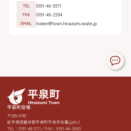
0191-46-5571
TEL
0191-46-2204
FAX
hoken@town.hiraizumi.iwate.jp
EMAIL
平泉町役場
〒029-4192
岩手県西磐井郡平泉町平泉字志羅山45-2
TEL：
0191-46-2111
／FAX：0191-46-3080