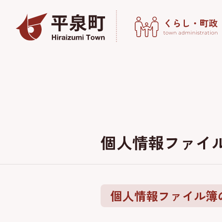
個人情報ファイ
個人情報ファイル簿