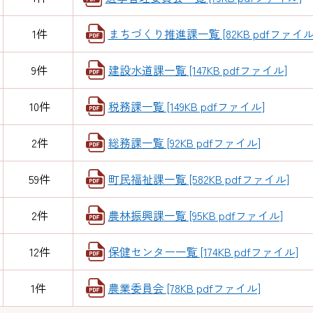
1件
まちづくり推進課一覧 [82KB pdfファイル
9件
建設水道課一覧 [147KB pdfファイル]
10件
税務課一覧 [149KB pdfファイル]
2件
総務課一覧 [92KB pdfファイル]
59件
町民福祉課一覧 [582KB pdfファイル]
2件
農林振興課一覧 [95KB pdfファイル]
12件
保健センター一覧 [174KB pdfファイル]
1件
農業委員会 [78KB pdfファイル]