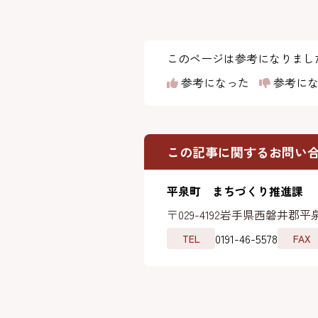
このページは参考になりまし
参考になった
参考にな
この記事に関するお問い
平泉町 まちづくり推進課
〒029-4192
岩手県西磐井郡平泉
0191-46-5578
TEL
FAX