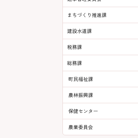
まちづくり推進課
建設水道課
税務課
総務課
町民福祉課
農林振興課
保健センター
農業委員会