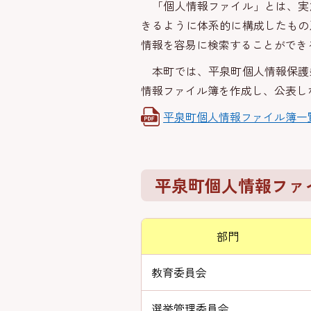
「個人情報ファイル」とは、実
きるように体系的に構成したもの
情報を容易に検索することができ
本町では、平泉町個人情報保護
情報ファイル簿を作成し、公表し
平泉町個人情報ファイル簿一覧（令
平泉町個人情報ファイ
部門
教育委員会
選挙管理委員会