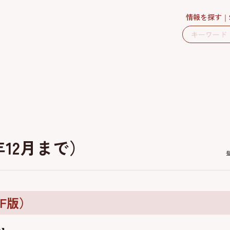
情報を探す
12月まで）
F版）