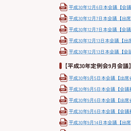
平成30年12月6日本会議【会議
平成30年12月7日本会議【出席者
平成30年12月7日本会議【会議経
平成30年12月13日本会議【出席
平成30年12月13日本会議【会議
【平成30年定例会9月会議
平成30年9月5日本会議【出席者名
平成30年9月5日本会議【会議経
平成30年9月6日本会議【出席者名
平成30年9月6日本会議【会議経過
平成30年9月14日本会議【出席者