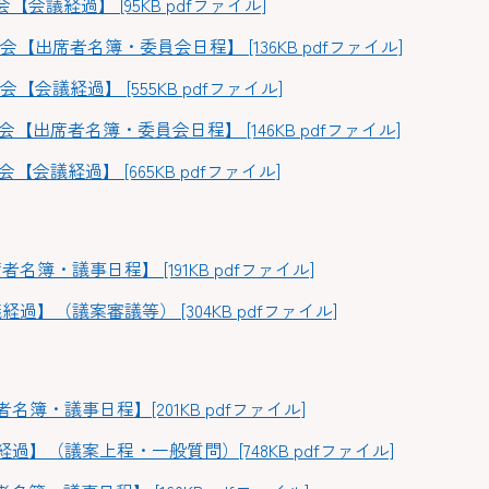
会議経過】 [95KB pdfファイル]
【出席者名簿・委員会日程】 [136KB pdfファイル]
会議経過】 [555KB pdfファイル]
【出席者名簿・委員会日程】 [146KB pdfファイル]
会議経過】 [665KB pdfファイル]
】
簿・議事日程】 [191KB pdfファイル]
過】（議案審議等） [304KB pdfファイル]
】
簿・議事日程】[201KB pdfファイル]
過】（議案上程・一般質問）[748KB pdfファイル]