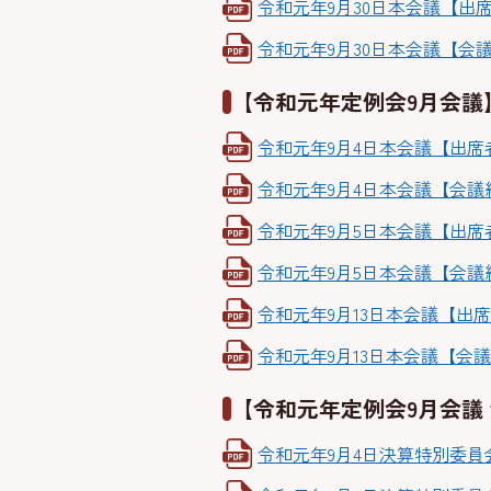
令和元年9月30日本会議【出席者
令和元年9月30日本会議【会議経
【令和元年定例会9月会議
令和元年9月4日本会議【出席者名
令和元年9月4日本会議【会議経過
令和元年9月5日本会議【出席者名
令和元年9月5日本会議【会議経過
令和元年9月13日本会議【出席者名
令和元年9月13日本会議【会議経
【令和元年定例会9月会議
令和元年9月4日決算特別委員会【