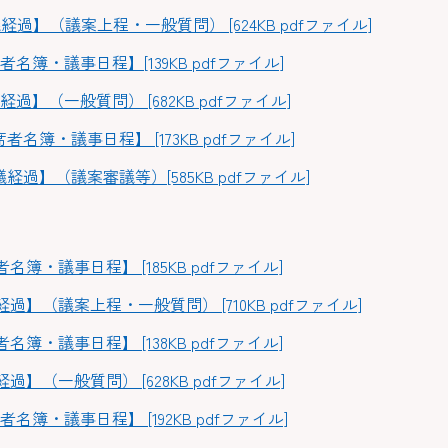
経過】（議案上程・一般質問） [624KB pdfファイル]
名簿・議事日程】[139KB pdfファイル]
過】（一般質問） [682KB pdfファイル]
者名簿・議事日程】 [173KB pdfファイル]
経過】（議案審議等）[585KB pdfファイル]
】
簿・議事日程】 [185KB pdfファイル]
過】（議案上程・一般質問） [710KB pdfファイル]
簿・議事日程】 [138KB pdfファイル]
】（一般質問） [628KB pdfファイル]
名簿・議事日程】 [192KB pdfファイル]