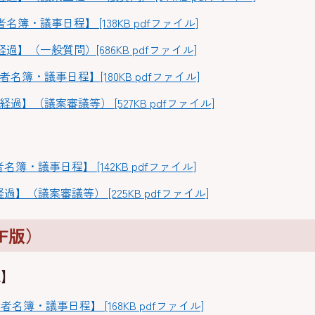
簿・議事日程】 [138KB pdfファイル]
過】（一般質問）[686KB pdfファイル]
名簿・議事日程】[180KB pdfファイル]
過】（議案審議等） [527KB pdfファイル]
】
簿・議事日程】 [142KB pdfファイル]
】（議案審議等） [225KB pdfファイル]
F版）
議】
名簿・議事日程】 [168KB pdfファイル]