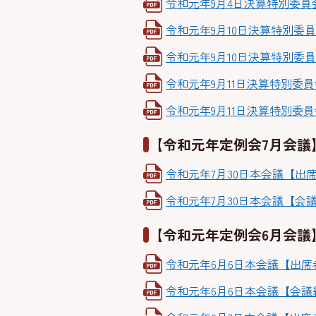
令和元年9月4日決算特別委員会【
令和元年9月10日決算特別委員会
令和元年9月10日決算特別委員会【
令和元年9月11日決算特別委員会
令和元年9月11日決算特別委員会【
【令和元年定例会7月会議
令和元年7月30日本会議【出席者名
令和元年7月30日本会議【会議経
【令和元年定例会6月会議
令和元年6月6日本会議【出席者名
令和元年6月6日本会議【会議経