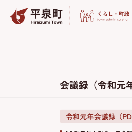
会議録（令和元年
令和元年会議録（PD