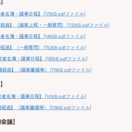
議】
名簿・議事日程】 [175KB pdfファイル]
過】（議案上程・一般質問） [732KB pdfファイル]
名簿・議事日程】 [146KB pdfファイル]
過】（一般質問） [752KB pdfファイル]
名簿・議事日程】 [185KB pdfファイル]
過】（議案審議等） [719KB pdfファイル]
議】
名簿・議事日程】 [141KB pdfファイル]
過】（議案審議等） [219KB pdfファイル]
回会議】