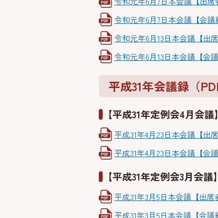
令和元年6月7日本会議【出席者名
令和元年6月7日本会議【会議経過
令和元年6月13日本会議【出席者
令和元年6月13日本会議【会議経
平成31年会議録（PD
【平成31年定例会4月会議
平成31年4月23日本会議【出席者
平成31年4月23日本会議【会議
【平成31年定例会3月会議
平成31年3月5日本会議【出席者名
平成31年3月5日本会議【会議経