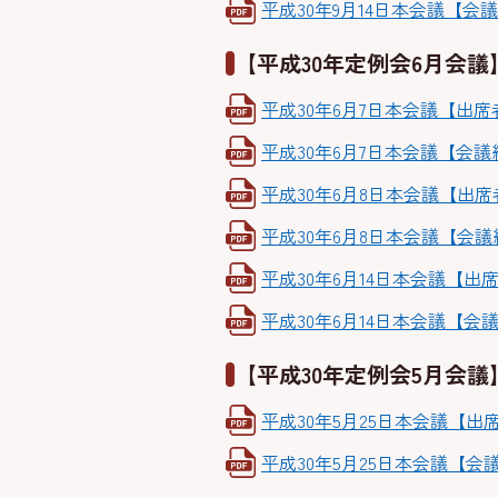
平成30年9月14日本会議【会議経
【平成30年定例会6月会議
平成30年6月7日本会議【出席者名
平成30年6月7日本会議【会議経
平成30年6月8日本会議【出席者名
平成30年6月8日本会議【会議経過
平成30年6月14日本会議【出席者
平成30年6月14日本会議【会議経
【平成30年定例会5月会議
平成30年5月25日本会議【出席者
平成30年5月25日本会議【会議経