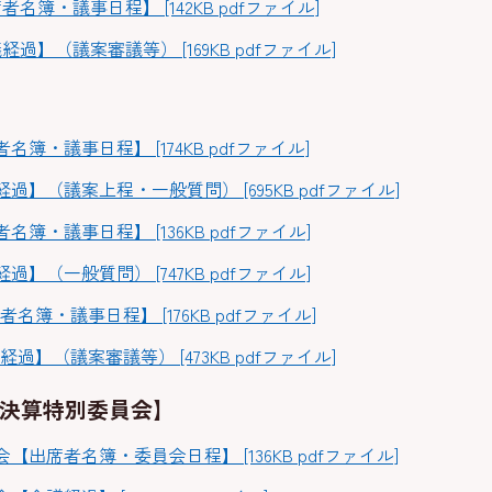
名簿・議事日程】 [142KB pdfファイル]
過】（議案審議等） [169KB pdfファイル]
】
簿・議事日程】 [174KB pdfファイル]
】（議案上程・一般質問） [695KB pdfファイル]
簿・議事日程】 [136KB pdfファイル]
】（一般質問） [747KB pdfファイル]
簿・議事日程】 [176KB pdfファイル]
過】（議案審議等） [473KB pdfファイル]
 決算特別委員会】
出席者名簿・委員会日程】 [136KB pdfファイル]