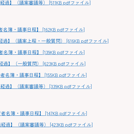
過】（議案審議等） [511KB pdfファイル]
】
簿・議事日程】 [162KB pdfファイル]
過】（議案上程・一般質問） [616KB pdfファイル]
簿・議事日程】 [139KB pdfファイル]
】（一般質問） [623KB pdfファイル]
名簿・議事日程】 [155KB pdfファイル]
過】（議案審議等） [339KB pdfファイル]
】
名簿・議事日程】 [147KB pdfファイル]
過】（議案審議等） [423KB pdfファイル]