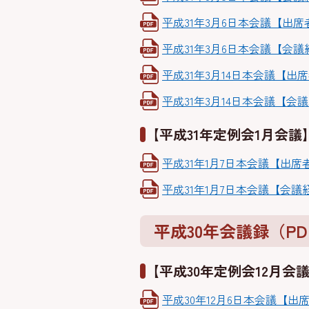
平成31年3月6日本会議【出席者名
平成31年3月6日本会議【会議経
平成31年3月14日本会議【出席者
平成31年3月14日本会議【会議経
【平成31年定例会1月会議
平成31年1月7日本会議【出席者名
平成31年1月7日本会議【会議経過
平成30年会議録（PD
【平成30年定例会12月会
平成30年12月6日本会議【出席者