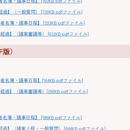
簿・議事日程】 [160KB pdfファイル]
】（一般質問） [730KB pdfファイル]
名簿・議事日程】 [203KB pdfファイル]
過】（議案審議等） [612KB pdfファイル]
F版）
】
名簿・議事日程】[164KB pdfファイル]
経過】（議案審議等）[295KB pdfファイル]
】
簿・議事日程】 [186KB pdfファイル]
過】（議案上程・一般質問） [844KB pdfファイル]