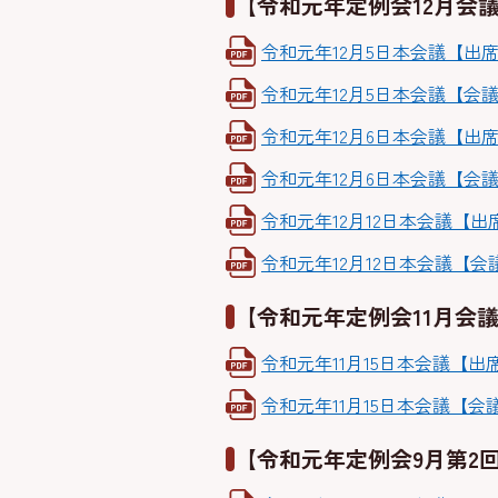
【令和元年定例会12月会
令和元年12月5日本会議【出席者
令和元年12月5日本会議【会議経
令和元年12月6日本会議【出席者
令和元年12月6日本会議【会議経
令和元年12月12日本会議【出席者
令和元年12月12日本会議【会議経
【令和元年定例会11月会
令和元年11月15日本会議【出席者
令和元年11月15日本会議【会議経
【令和元年定例会9月第2