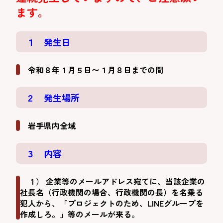
ます。
１ 発生日
令和８年１月５日〜１月８日までの間
２ 発生場所
岩手県内全域
３ 内容
１） 企業等のメールアドレス宛てに、当該企業の
社長名（行政機関の場合、行政機関の長）を名乗る
犯人から、「プロジェクトのため、LINEグループを
作成しろ。」等のメールが来る。