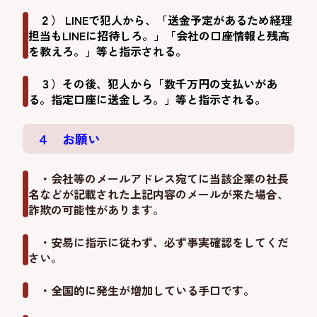
２） LINEで犯人から、「送金予定があるため経理
担当もLINEに招待しろ。」「会社の口座情報と残高
を教えろ。」等と指示される。
３）その後、犯人から「数千万円の支払いがあ
る。指定口座に送金しろ。」等と指示される。
４ お願い
・会社等のメールアドレス宛てに当該企業の社長
名などが記載された上記内容のメールが来た場合、
詐欺の可能性があります。
・安易に指示に従わず、必ず事実確認をしてくだ
さい。
・全国的に発生が増加している手口です。