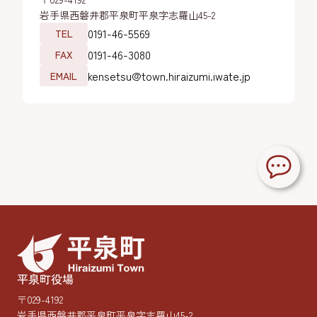
岩手県西磐井郡平泉町平泉字志羅山45-2
0191-46-5569
TEL
0191-46-3080
FAX
kensetsu@town.hiraizumi.iwate.jp
EMAIL
平泉町役場
〒029-4192
岩手県西磐井郡平泉町平泉字志羅山45-2