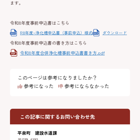
ます。
令和8年度事前申込書はこちら
R8年度~浄化槽申込書（事前申込）様式
ダウンロード
令和8年度事前申込書の書き方はこちら
令和8年度合併浄化槽事前申込書書き方.pdf
このページは参考になりましたか？
参考になった
参考にならなかった
この記事に関するお問い合わせ先
平泉町 建設水道課
〒029-4192