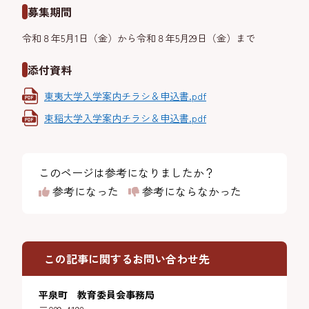
募集期間
令和８年5月1日（金）から令和８年5月29日（金）まで
添付資料
東夷大学入学案内チラシ＆申込書.pdf
束稲大学入学案内チラシ＆申込書.pdf
このページは参考になりましたか？
参考になった
参考にならなかった
この記事に関するお問い合わせ先
平泉町 教育委員会事務局