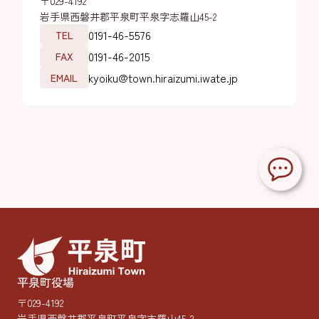
〒029-4192
岩手県西磐井郡平泉町平泉字志羅山45-2
0191-46-5576
TEL
0191-46-2015
FAX
kyoiku@town.hiraizumi.iwate.jp
EMAIL
平泉町役場
〒029-4192
岩手県西磐井郡平泉町平泉字志羅山45-2