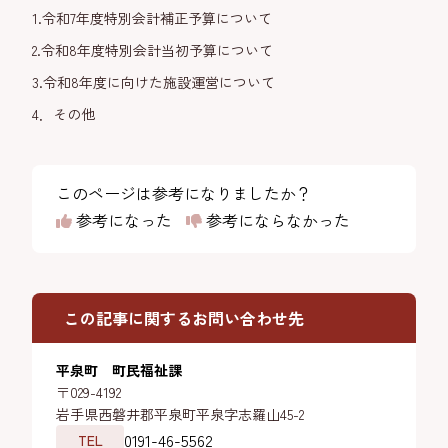
1.令和7年度特別会計補正予算について
2.令和8年度特別会計当初予算について
3.令和8年度に向けた施設運営について
4．その他
このページは参考になりましたか？
参考になった
参考にならなかった
この記事に関するお問い合わせ先
平泉町 町民福祉課
〒029-4192
岩手県西磐井郡平泉町平泉字志羅山45-2
0191-46-5562
TEL